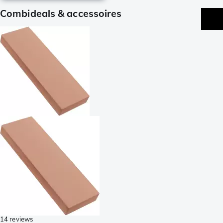
Combideals & accessoires
14 reviews