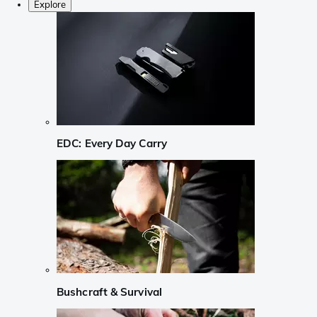
Explore
EDC: Every Day Carry
Bushcraft & Survival