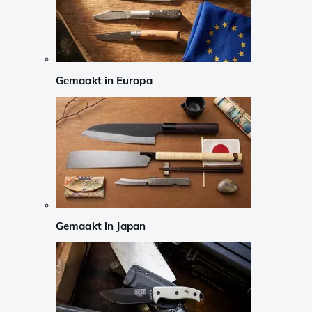
Gemaakt in Europa
Gemaakt in Japan