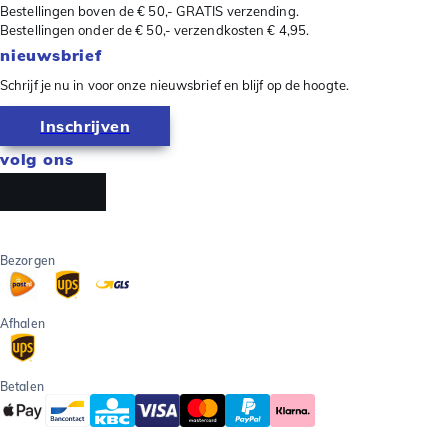
Bestellingen boven de € 50,- GRATIS verzending.
Bestellingen onder de € 50,- verzendkosten € 4,95.
nieuwsbrief
Schrijf je nu in voor onze nieuwsbrief en blijf op de hoogte.
Inschrijven
volg ons
Bezorgen
Afhalen
Betalen