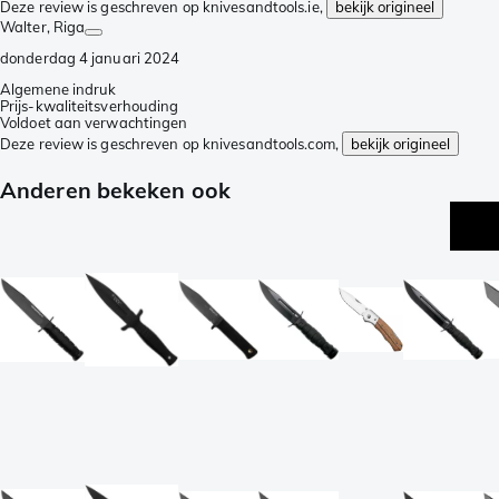
Deze review is geschreven op knivesandtools.ie,
bekijk origineel
Walter
, Riga
donderdag 4 januari 2024
Algemene indruk
Prijs-kwaliteitsverhouding
Voldoet aan verwachtingen
Deze review is geschreven op knivesandtools.com,
bekijk origineel
Anderen bekeken ook