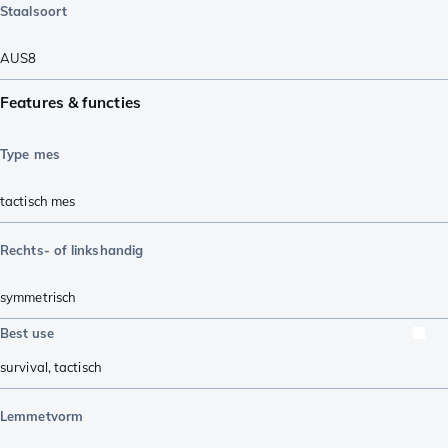
Staalsoort
AUS8
Features & functies
Type mes
tactisch mes
Rechts- of linkshandig
symmetrisch
Best use
survival
,
tactisch
Lemmetvorm