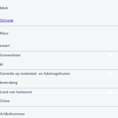
Merk
Schrade
Kleur
zwart
Graveerbaar
ja
Garantie op materiaal- en fabricagefouten
levenslang
Land van herkomst
China
Artikelnummer