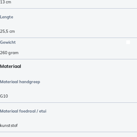
13
cm
Lengte
25,5
cm
Gewicht
260
gram
Materiaal
Materiaal handgreep
G10
Materiaal foedraal / etui
kunststof