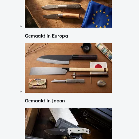
Gemaakt in Europa
Gemaakt in Japan