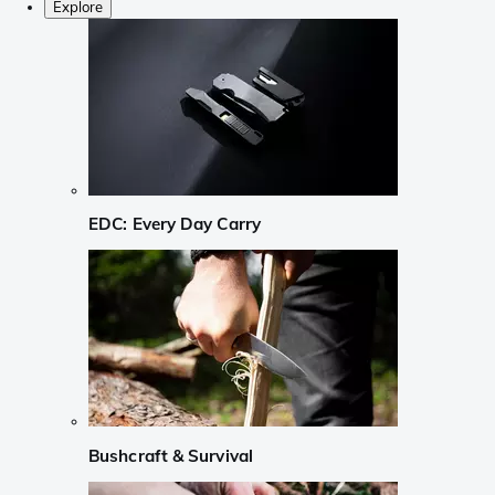
Explore
EDC: Every Day Carry
Bushcraft & Survival