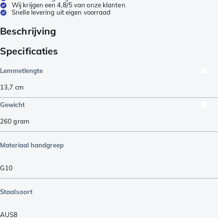
Wij krijgen een 4,8/5 van onze klanten
Snelle levering uit eigen voorraad
Beschrijving
Specificaties
Lemmetlengte
13,7
cm
Gewicht
260
gram
Materiaal handgreep
G10
Staalsoort
AUS8