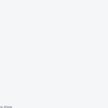
mp, blauw