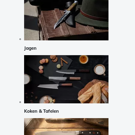
Jagen
Koken & Tafelen