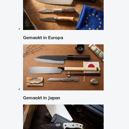
Gemaakt in Europa
Gemaakt in Japan