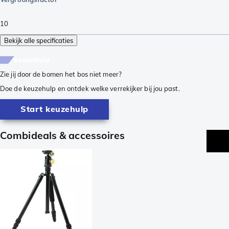
10
Bekijk alle specificaties
keuzehulp
Zie jij door de bomen het bos niet meer?
Doe de keuzehulp en ontdek welke verrekijker bij jou past.
Start keuzehulp
Combideals & accessoires