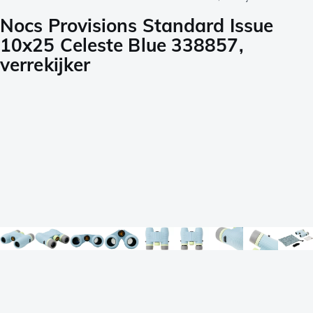
Nocs Provisions Standard Issue
10x25 Celeste Blue 338857,
verrekijker