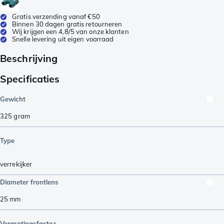
Gratis verzending vanaf €50
Binnen 30 dagen gratis retourneren
Wij krijgen een 4,8/5 van onze klanten
Snelle levering uit eigen voorraad
Beschrijving
Specificaties
Gewicht
325
gram
Type
verrekijker
Diameter frontlens
25
mm
Vergrotingsfactor