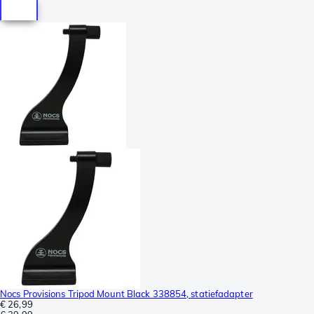
Nocs Provisions Tripod Mount Black 338854, statiefadapter
€ 26,99