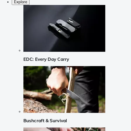
Explore
EDC: Every Day Carry
Bushcraft & Survival