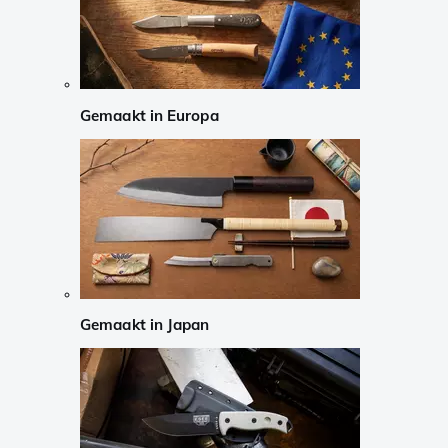
Gemaakt in Europa
Gemaakt in Japan