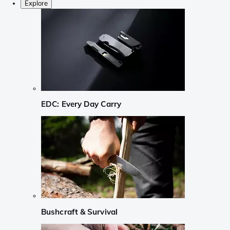
Explore
EDC: Every Day Carry
Bushcraft & Survival