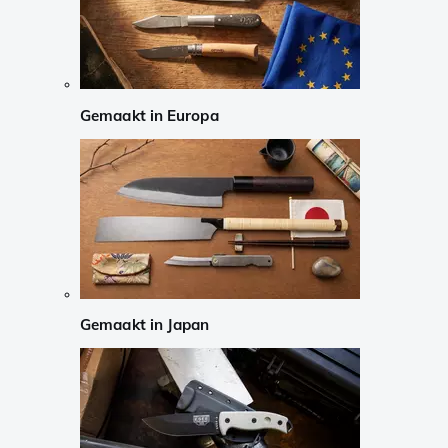
Gemaakt in Europa
Gemaakt in Japan