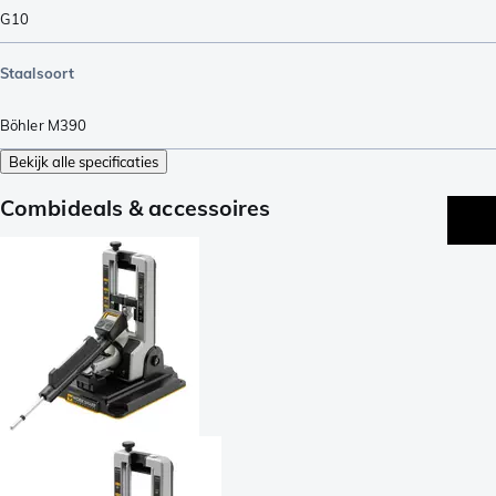
G10
Staalsoort
Böhler M390
Bekijk alle specificaties
Combideals & accessoires