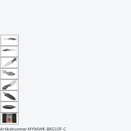
Artikelnummer
MY9AWK-BKG10F-C