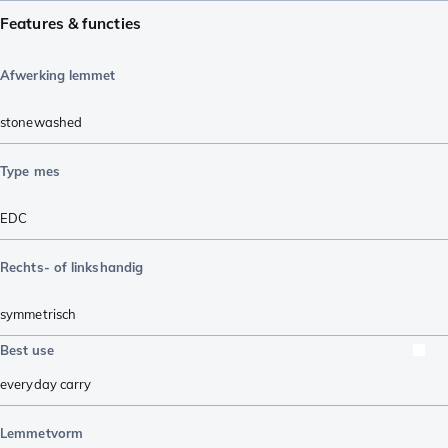
Features & functies
Afwerking lemmet
stonewashed
Type mes
EDC
Rechts- of linkshandig
symmetrisch
Best use
everyday carry
Lemmetvorm