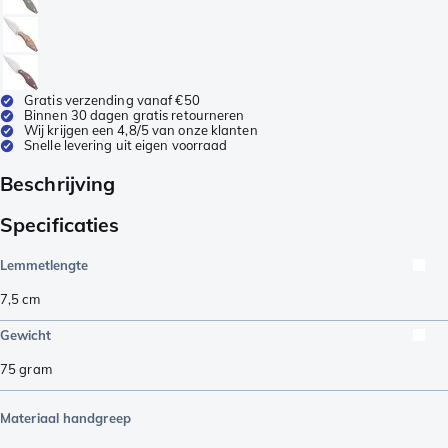
Gratis verzending vanaf €50
Binnen 30 dagen gratis retourneren
Wij krijgen een 4,8/5 van onze klanten
Snelle levering uit eigen voorraad
Beschrijving
Specificaties
Lemmetlengte
7,5
cm
Gewicht
75
gram
Materiaal handgreep