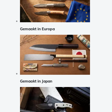
Gemaakt in Europa
Gemaakt in Japan