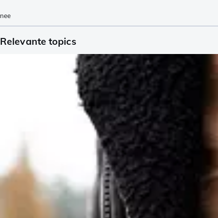
nee
Relevante topics