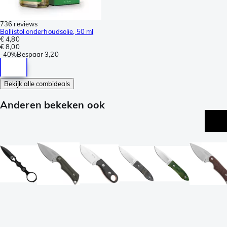
736 reviews
Ballistol onderhoudsolie, 50 ml
€ 4,80
€ 8,00
-
40%
Bespaar
3,20
Bekijk alle combideals
Anderen bekeken ook