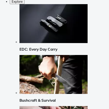
Explore
EDC: Every Day Carry
Bushcraft & Survival