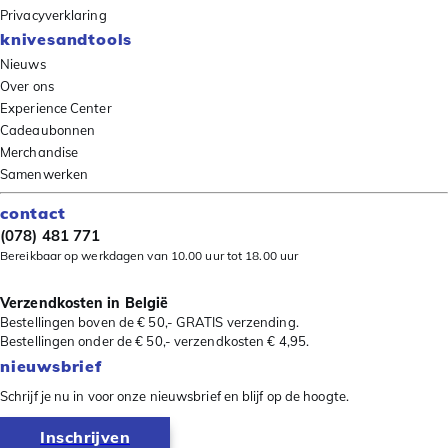
Privacyverklaring
knivesandtools
Nieuws
Over ons
Experience Center
Cadeaubonnen
Merchandise
Samenwerken
contact
(078) 481 771
Bereikbaar op werkdagen van 10.00 uur tot 18.00 uur
Verzendkosten in België
Bestellingen boven de € 50,- GRATIS verzending.
Bestellingen onder de € 50,- verzendkosten € 4,95.
nieuwsbrief
Schrijf je nu in voor onze nieuwsbrief en blijf op de hoogte.
Inschrijven