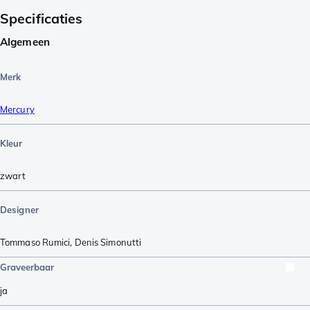
Specificaties
Algemeen
Merk
Mercury
Kleur
zwart
Designer
Tommaso Rumici
,
Denis Simonutti
Graveerbaar
ja