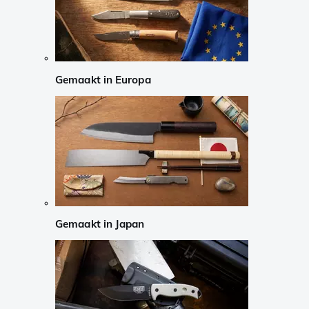
Gemaakt in Europa
Gemaakt in Japan