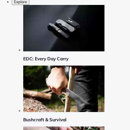
Explore
EDC: Every Day Carry
Bushcraft & Survival