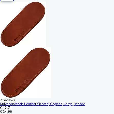
7 reviews
Knivesandtools Leather Sheath, Cognac, Large, schede
€ 12,71
€ 14,95