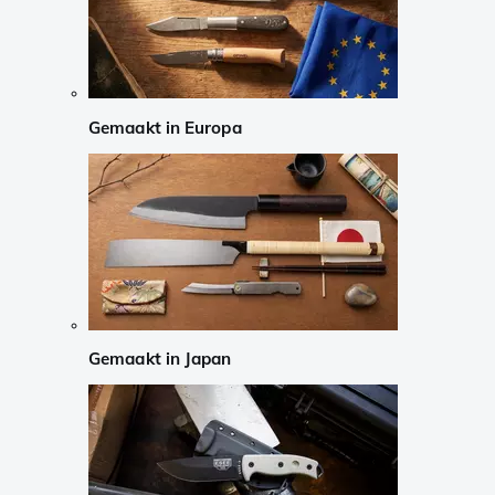
Gemaakt in Europa
Gemaakt in Japan