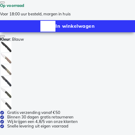
Op voorraad
Voor 18:00 uur besteld, morgen in huis
In winkelwagen
Kleur
:
Blauw
Gratis verzending vanaf €50
Binnen 30 dagen gratis retourneren
Wij krijgen een 4,8/5 van onze klanten
Snelle levering uit eigen voorraad