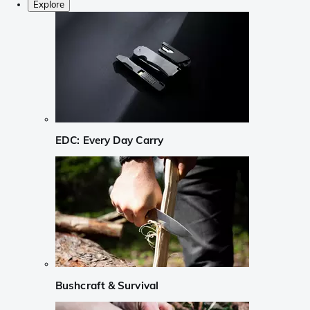
Explore
EDC: Every Day Carry
Bushcraft & Survival