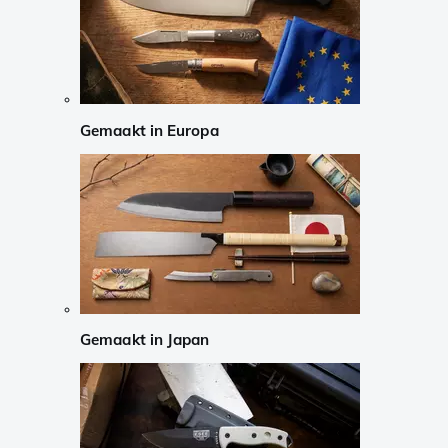
Gemaakt in Europa
Gemaakt in Japan