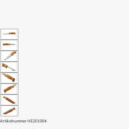
Artikelnummer
HE201004