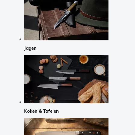
Jagen
Koken & Tafelen