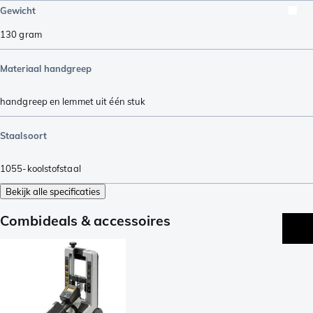
Gewicht
130
gram
Materiaal handgreep
handgreep en lemmet uit één stuk
Staalsoort
1055-koolstofstaal
Bekijk alle specificaties
Combideals & accessoires