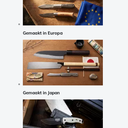
Gemaakt in Europa
Gemaakt in Japan