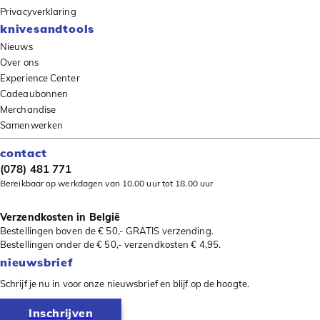
Privacyverklaring
knivesandtools
Nieuws
Over ons
Experience Center
Cadeaubonnen
Merchandise
Samenwerken
contact
(078) 481 771
Bereikbaar op werkdagen van 10.00 uur tot 18.00 uur
Verzendkosten in België
Bestellingen boven de € 50,- GRATIS verzending.
Bestellingen onder de € 50,- verzendkosten € 4,95.
nieuwsbrief
Schrijf je nu in voor onze nieuwsbrief en blijf op de hoogte.
Inschrijven