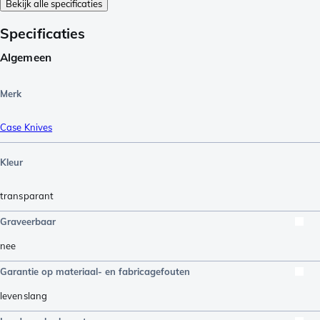
Bekijk alle specificaties
Specificaties
Algemeen
Merk
Case Knives
Kleur
transparant
Graveerbaar
nee
Garantie op materiaal- en fabricagefouten
levenslang