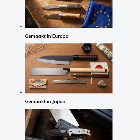
Gemaakt in Europa
Gemaakt in Japan