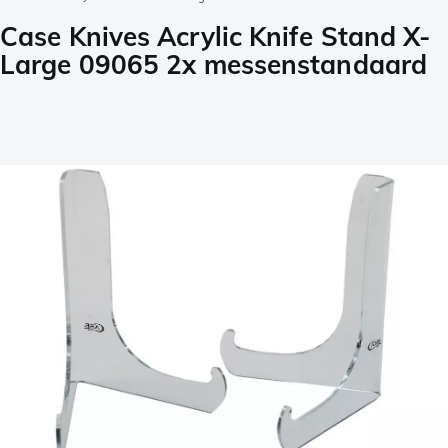
Case Knives Acrylic Knife Stand X-
Large 09065 2x messenstandaard