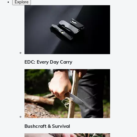
Explore
EDC: Every Day Carry
Bushcraft & Survival