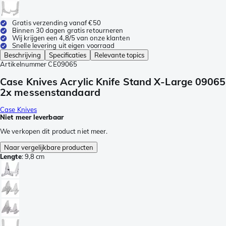
Gratis verzending vanaf €50
Binnen 30 dagen gratis retourneren
Wij krijgen een 4,8/5 van onze klanten
Snelle levering uit eigen voorraad
Beschrijving
Specificaties
Relevante topics
Artikelnummer
CE09065
Case Knives Acrylic Knife Stand X-Large 09065
2x messenstandaard
Case Knives
Niet meer leverbaar
We verkopen dit product niet meer.
Naar vergelijkbare producten
Lengte
:
9,8 cm