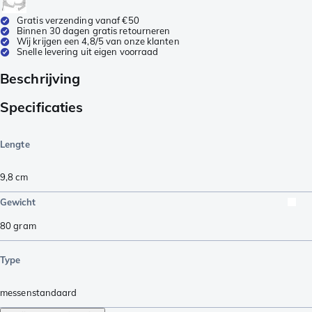
Gratis verzending vanaf €50
Binnen 30 dagen gratis retourneren
Wij krijgen een 4,8/5 van onze klanten
Snelle levering uit eigen voorraad
Beschrijving
Specificaties
Lengte
9,8
cm
Gewicht
80
gram
Type
messenstandaard