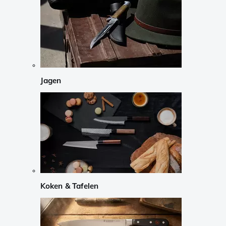
Jagen
Koken & Tafelen