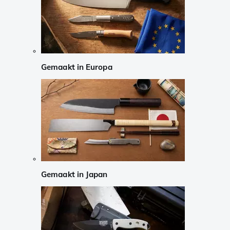
Gemaakt in Europa
Gemaakt in Japan