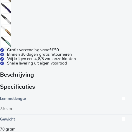
Gratis verzending vanaf €50
Binnen 30 dagen gratis retourneren
Wij krijgen een 4,8/5 van onze klanten
Snelle levering uit eigen voorraad
Beschrijving
Specificaties
Lemmetlengte
7,5
cm
Gewicht
70
gram