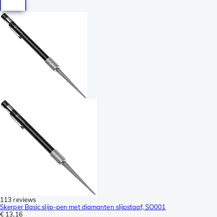
113 reviews
Skerper Basic slijp-pen met diamanten slijpstaaf, SO001
€ 13,16