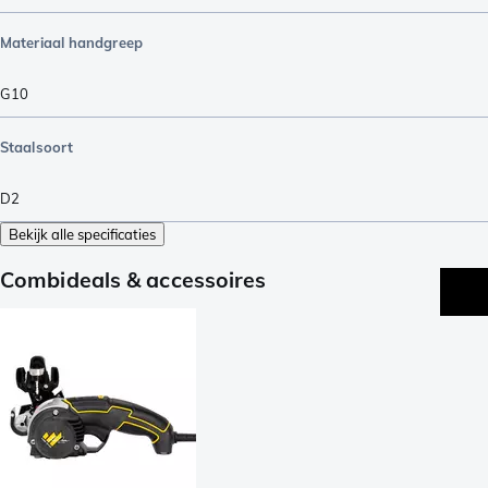
Materiaal handgreep
G10
Staalsoort
D2
Bekijk alle specificaties
Combideals & accessoires