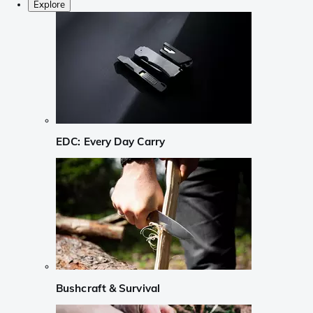
Explore
EDC: Every Day Carry
Bushcraft & Survival