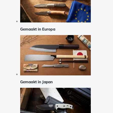
Gemaakt in Europa
Gemaakt in Japan