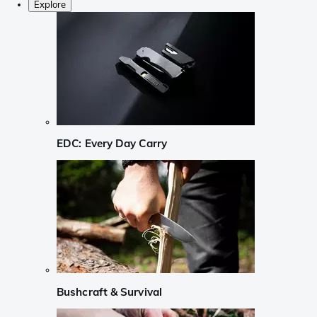
Explore
EDC: Every Day Carry
Bushcraft & Survival