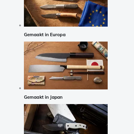
Gemaakt in Europa
Gemaakt in Japan