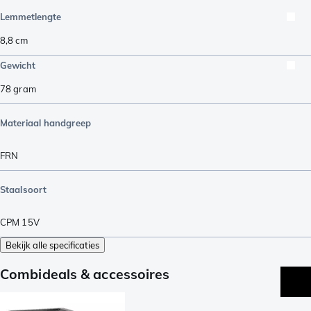
Lemmetlengte
8,8
cm
Gewicht
78
gram
Materiaal handgreep
FRN
Staalsoort
CPM 15V
Bekijk alle specificaties
Combideals & accessoires