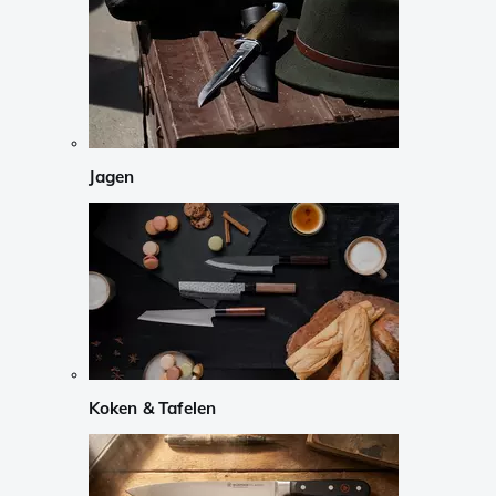
Jagen
Koken & Tafelen