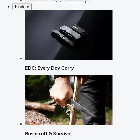
Explore
EDC: Every Day Carry
Bushcraft & Survival