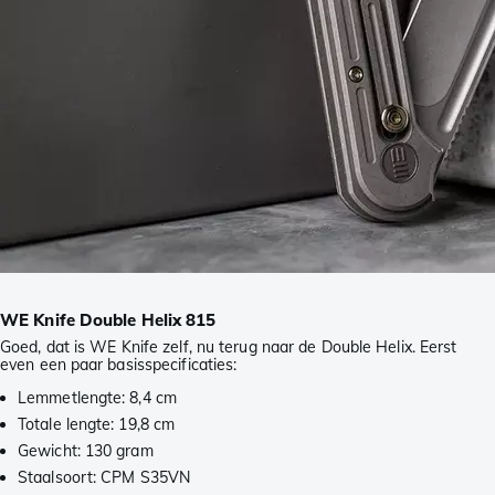
WE Knife Double Helix 815
Goed, dat is WE Knife zelf, nu terug naar de Double Helix. Eerst
even een paar basisspecificaties:
Lemmetlengte: 8,4 cm
Totale lengte: 19,8 cm
Gewicht: 130 gram
Staalsoort: CPM S35VN