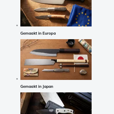
Gemaakt in Europa
Gemaakt in Japan