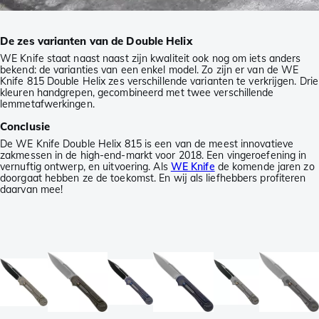
De zes varianten van de Double Helix
WE Knife staat naast naast zijn kwaliteit ook nog om iets anders
bekend: de varianties van een enkel model. Zo zijn er van de WE
Knife 815 Double Helix zes verschillende varianten te verkrijgen. Drie
kleuren handgrepen, gecombineerd met twee verschillende
lemmetafwerkingen.
Conclusie
De WE Knife Double Helix 815 is een van de meest innovatieve
zakmessen in de high-end-markt voor 2018. Een vingeroefening in
vernuftig ontwerp, en uitvoering. Als
WE Knife
de komende jaren zo
doorgaat hebben ze de toekomst. En wij als liefhebbers profiteren
daarvan mee!