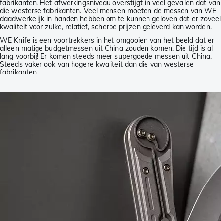
fabrikanten. Het afwerkingsniveau overstijgt in veel gevallen dat van
die westerse fabrikanten. Veel mensen moeten de messen van WE
daadwerkelijk in handen hebben om te kunnen geloven dat er zoveel
kwaliteit voor zulke, relatief, scherpe prijzen geleverd kan worden.
WE Knife is een voortrekkers in het omgooien van het beeld dat er
alleen matige budgetmessen uit China zouden komen. Die tijd is al
lang voorbij! Er komen steeds meer supergoede messen uit China.
Steeds vaker ook van hogere kwaliteit dan die van westerse
fabrikanten.