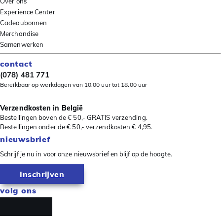
Over ons
Experience Center
Cadeaubonnen
Merchandise
Samenwerken
contact
(078) 481 771
Bereikbaar op werkdagen van 10.00 uur tot 18.00 uur
Verzendkosten in België
Bestellingen boven de € 50,- GRATIS verzending.
Bestellingen onder de € 50,- verzendkosten € 4,95.
nieuwsbrief
Schrijf je nu in voor onze nieuwsbrief en blijf op de hoogte.
Inschrijven
volg ons