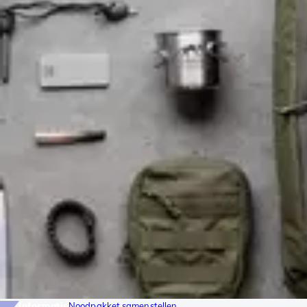
Informatie
Noodpakket samenstellen