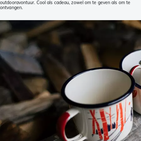
outdooravontuur. Cool als cadeau, zowel om te geven als om te
ontvangen.