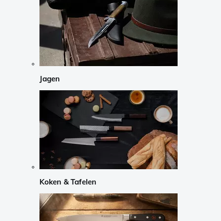
Jagen
Koken & Tafelen