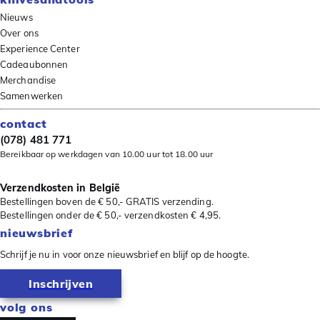
Nieuws
Over ons
Experience Center
Cadeaubonnen
Merchandise
Samenwerken
contact
(078) 481 771
Bereikbaar op werkdagen van 10.00 uur tot 18.00 uur
Verzendkosten in België
Bestellingen boven de € 50,- GRATIS verzending.
Bestellingen onder de € 50,- verzendkosten € 4,95.
nieuwsbrief
Schrijf je nu in voor onze nieuwsbrief en blijf op de hoogte.
Inschrijven
volg ons