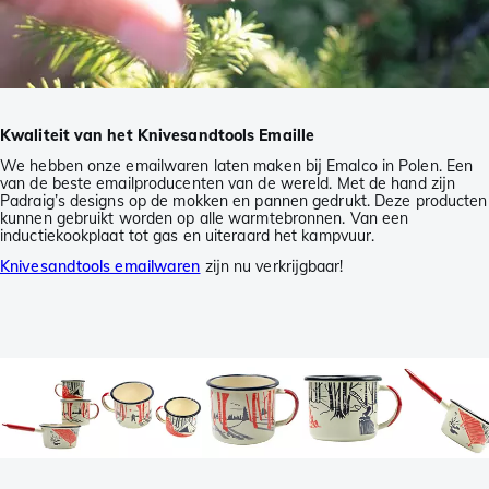
Kwaliteit van het Knivesandtools Emaille
We hebben onze emailwaren laten maken bij Emalco in Polen. Een
van de beste emailproducenten van de wereld. Met de hand zijn
Padraig’s designs op de mokken en pannen gedrukt. Deze producten
kunnen gebruikt worden op alle warmtebronnen. Van een
inductiekookplaat tot gas en uiteraard het kampvuur.
Knivesandtools emailwaren
zijn nu verkrijgbaar!