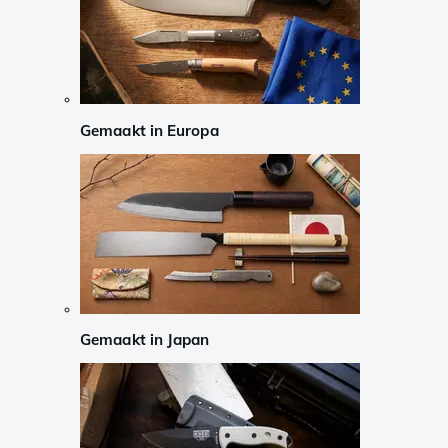
Gemaakt in Europa
Gemaakt in Japan