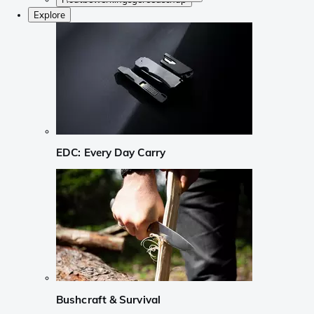
Explore
EDC: Every Day Carry
Bushcraft & Survival