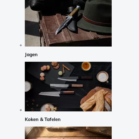
Jagen
Koken & Tafelen