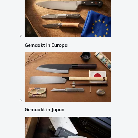
Gemaakt in Europa
Gemaakt in Japan