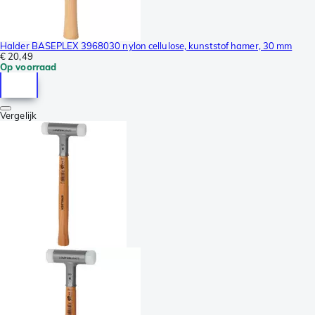
Halder BASEPLEX 3968030 nylon cellulose, kunststof hamer, 30 mm
€ 20,49
Op voorraad
Vergelijk