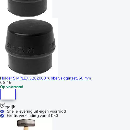
Halder SIMPLEX 3202060 rubber, slaginzet, 60 mm
€ 9,45
Op voorraad
Vergelijk
Snelle levering uit eigen voorraad
Gratis verzending vanaf €50