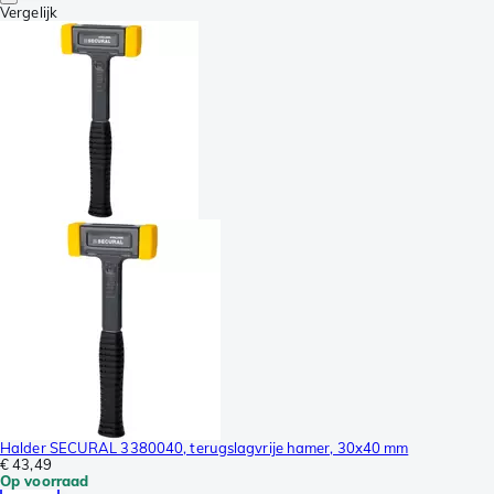
Vergelijk
Halder SECURAL 3380040, terugslagvrije hamer, 30x40 mm
€ 43,49
Op voorraad