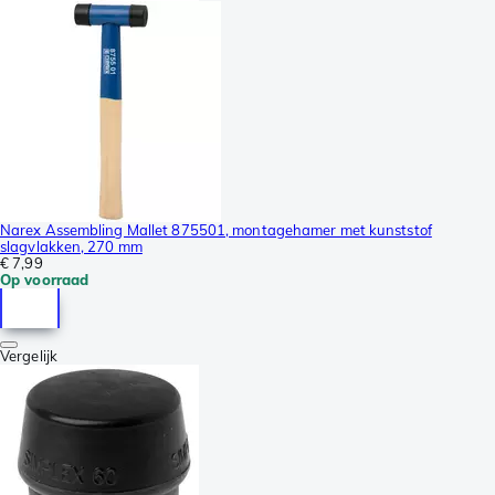
Narex Assembling Mallet 875501, montagehamer met kunststof
slagvlakken, 270 mm
€ 7,99
Op voorraad
Vergelijk