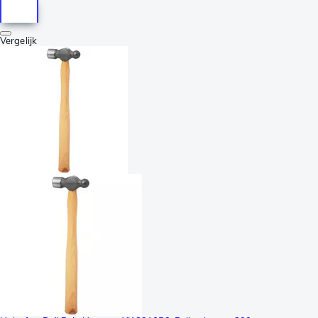
Vergelijk