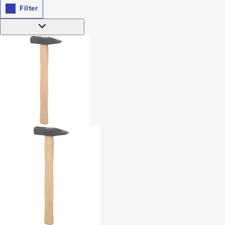
Filter