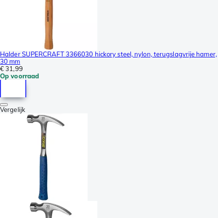
Halder SUPERCRAFT 3366030 hickory steel, nylon, terugslagvrije hamer,
30 mm
€ 31,99
Op voorraad
Vergelijk