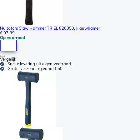
Hultafors Claw Hammer TR EL 820050, klauwhamer
€ 97,99
Op voorraad
Vergelijk
Snelle levering uit eigen voorraad
Gratis verzending vanaf €50