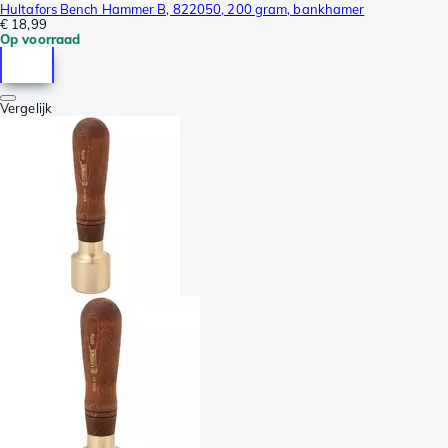
Hultafors Bench Hammer B, 822050, 200 gram, bankhamer
€ 18,99
Op voorraad
Vergelijk