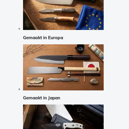
Gemaakt in Europa
Gemaakt in Japan