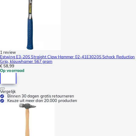
1 review
Estwing E3-20S Straight Claw Hammer 02-41E3020S Schock Reduction
Grip, klauwhamer 567 gram
€ 58,99
Op voorraad
Vergelijk
Binnen 30 dagen gratis retourneren
Keuze uit meer dan 20.000 producten