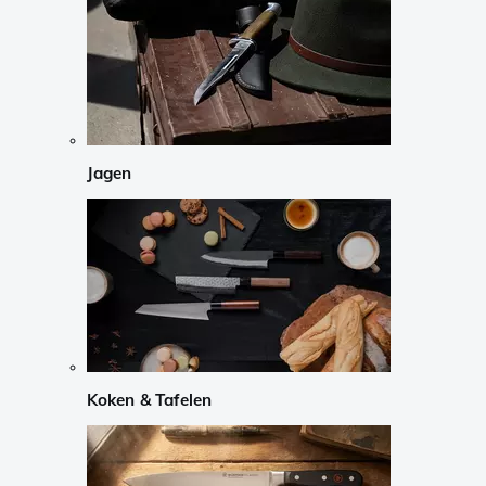
Jagen
Koken & Tafelen