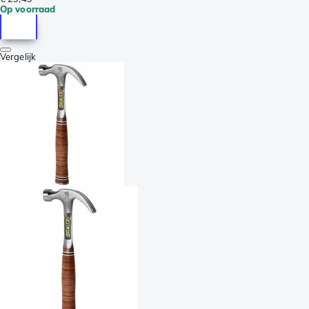
Op voorraad
Vergelijk