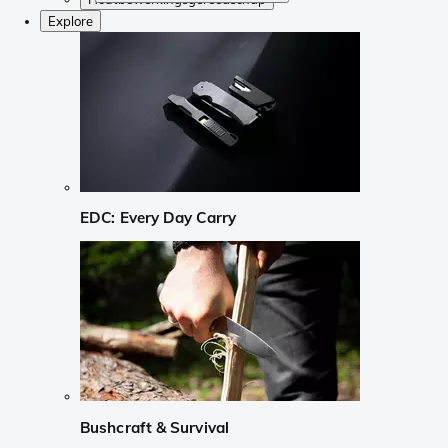
Explore
EDC: Every Day Carry
Bushcraft & Survival