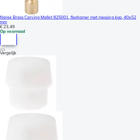
Narex Brass Carving Mallet 825001, fleshamer met messing kop, 40x52
mm
€ 23,49
Op voorraad
Vergelijk