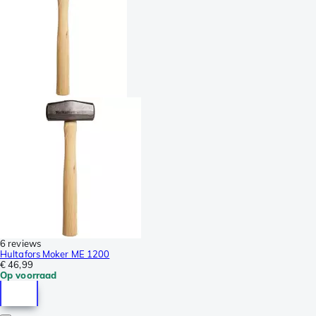
6 reviews
Hultafors Moker ME 1200
€ 46,99
Op voorraad