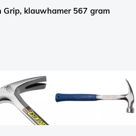
 Grip, klauwhamer 567 gram