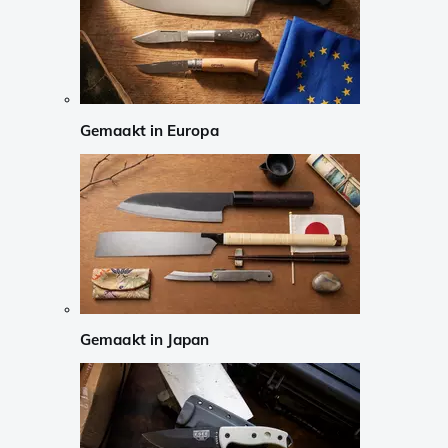
Gemaakt in Europa
Gemaakt in Japan