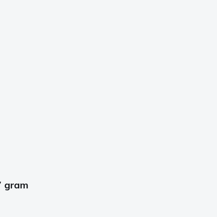
7 gram