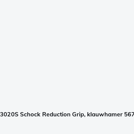
3020S Schock Reduction Grip, klauwhamer 56