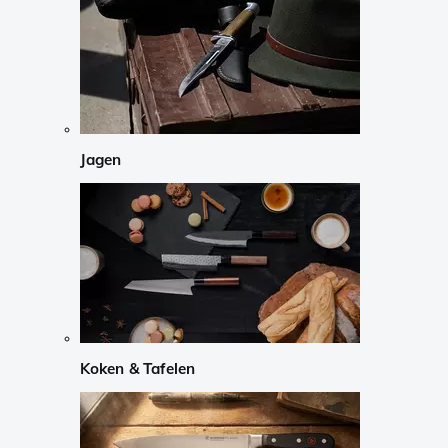
Jagen
Koken & Tafelen