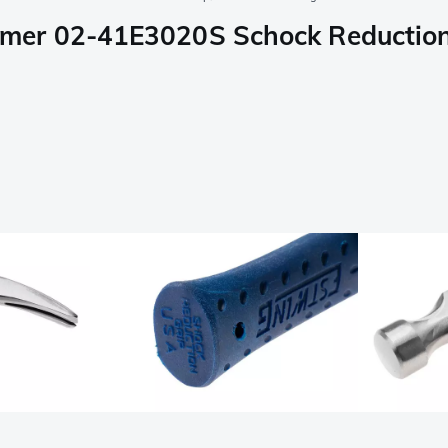
mer 02-41E3020S Schock Reduction