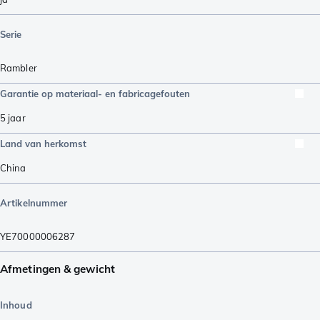
Serie
Rambler
Garantie op materiaal- en fabricagefouten
5 jaar
Land van herkomst
China
Artikelnummer
YE70000006287
Afmetingen & gewicht
Inhoud