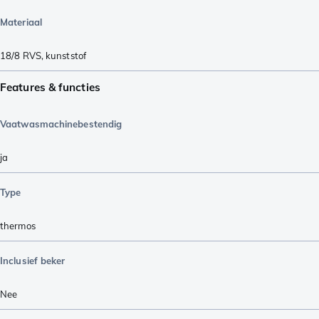
Materiaal
18/8 RVS
,
kunststof
Features & functies
Vaatwasmachinebestendig
ja
Type
thermos
Inclusief beker
Nee