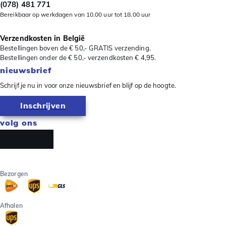
(078) 481 771
Bereikbaar op werkdagen van 10.00 uur tot 18.00 uur
Verzendkosten in België
Bestellingen boven de € 50,- GRATIS verzending.
Bestellingen onder de € 50,- verzendkosten € 4,95.
nieuwsbrief
Schrijf je nu in voor onze nieuwsbrief en blijf op de hoogte.
Inschrijven
volg ons
Bezorgen
Afhalen