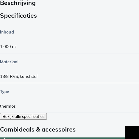
Beschrijving
Specificaties
Inhoud
1.000
ml
Materiaal
18/8 RVS
,
kunststof
Type
thermos
Bekijk alle specificaties
Combideals & accessoires