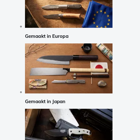
Gemaakt in Europa
Gemaakt in Japan