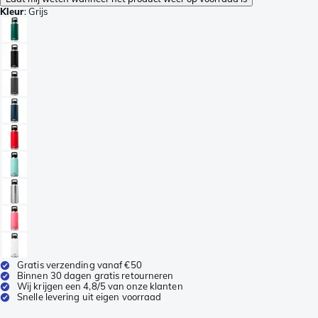
Kleur
:
Grijs
Gratis verzending vanaf €50
Binnen 30 dagen gratis retourneren
Wij krijgen een 4,8/5 van onze klanten
Snelle levering uit eigen voorraad