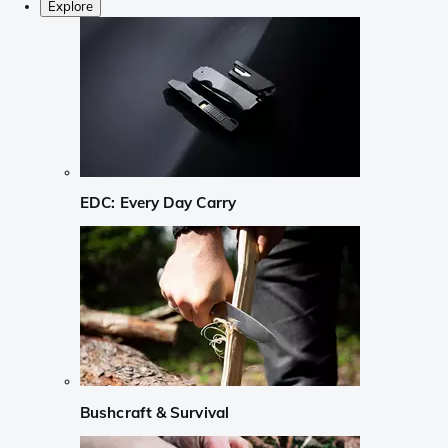
Explore
EDC: Every Day Carry
Bushcraft & Survival