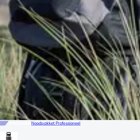
Informatie
Noodpakket Professioneel