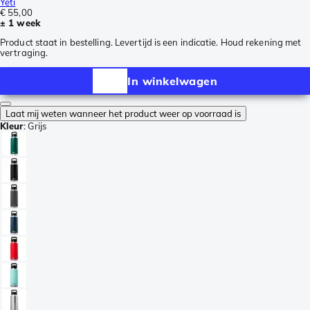
Yeti
€ 55,00
± 1 week
Product staat in bestelling. Levertijd is een indicatie. Houd rekening met
vertraging.
In winkelwagen
Laat mij weten wanneer het product weer op voorraad is
Kleur
:
Grijs