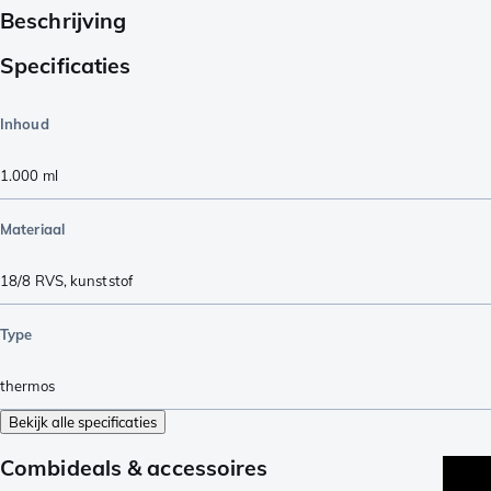
Beschrijving
Specificaties
Inhoud
1.000
ml
Materiaal
18/8 RVS
,
kunststof
Type
thermos
Bekijk alle specificaties
Combideals & accessoires