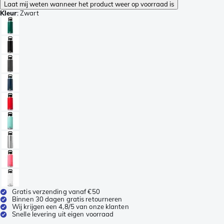
Laat mij weten wanneer het product weer op voorraad is
Kleur
:
Zwart
Gratis verzending vanaf €50
Binnen 30 dagen gratis retourneren
Wij krijgen een 4,8/5 van onze klanten
Snelle levering uit eigen voorraad