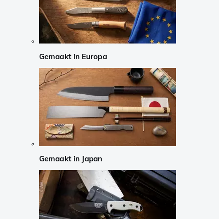
Gemaakt in Europa
Gemaakt in Japan