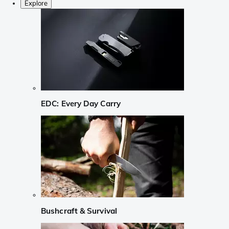
Explore
EDC: Every Day Carry
Bushcraft & Survival