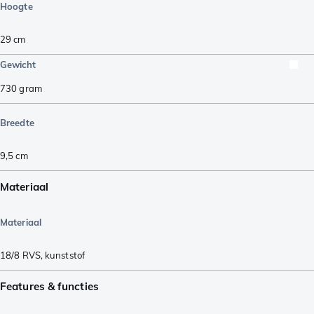
Hoogte
29
cm
Gewicht
730
gram
Breedte
9,5
cm
Materiaal
Materiaal
18/8 RVS
,
kunststof
Features & functies