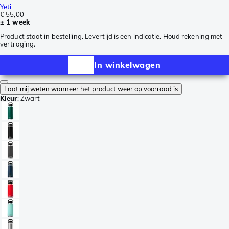
Yeti
€ 55,00
± 1 week
Product staat in bestelling. Levertijd is een indicatie. Houd rekening met
vertraging.
In winkelwagen
Laat mij weten wanneer het product weer op voorraad is
Kleur
:
Zwart