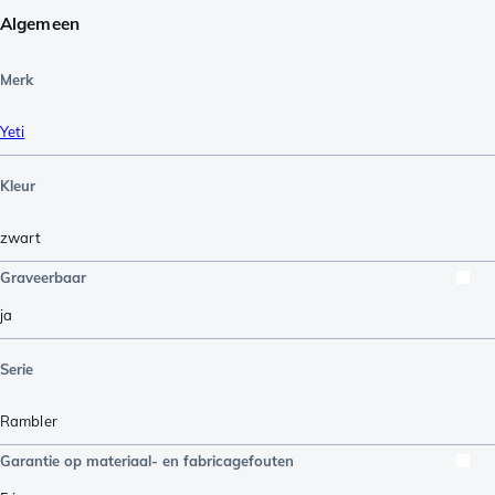
Algemeen
Merk
Yeti
Kleur
zwart
Graveerbaar
ja
Serie
Rambler
Garantie op materiaal- en fabricagefouten