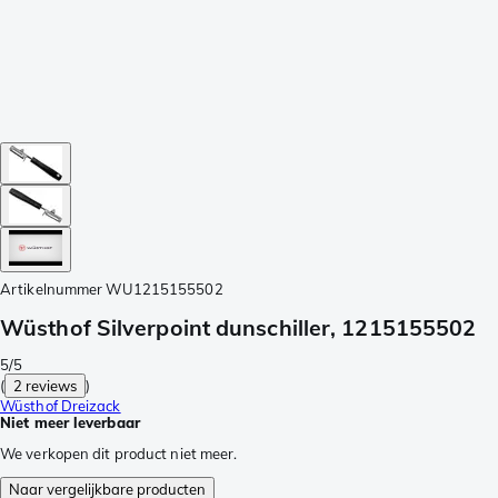
Artikelnummer
WU1215155502
Wüsthof Silverpoint dunschiller, 1215155502
5/5
(
2 reviews
)
Wüsthof Dreizack
Niet meer leverbaar
We verkopen dit product niet meer.
Naar vergelijkbare producten