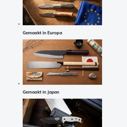
Gemaakt in Europa
Gemaakt in Japan