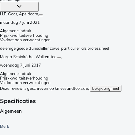
H.F. Goos
, Apeldoorn
maandag 7 juni 2021
Algemene indruk
Prijs-kwaliteitsverhouding
Voldoet aan verwachtingen
de enige goede dunschiller zowel particulier als professineel
Marga Schinköthe
, Walkenried
woensdag 7 juni 2017
Algemene indruk
Prijs-kwaliteitsverhouding
Voldoet aan verwachtingen
Deze review is geschreven op knivesandtools.de,
bekijk origineel
Specificaties
Algemeen
Merk