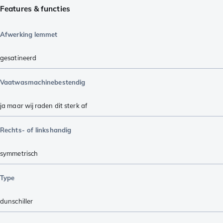
Features & functies
Afwerking lemmet
gesatineerd
Vaatwasmachinebestendig
ja maar wij raden dit sterk af
Rechts- of linkshandig
symmetrisch
Type
dunschiller