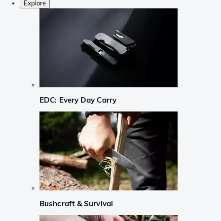
Explore
EDC: Every Day Carry
Bushcraft & Survival