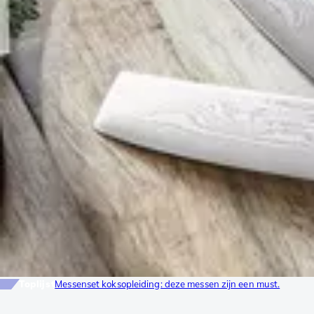
Toplijst
Messenset koksopleiding: deze messen zijn een must.