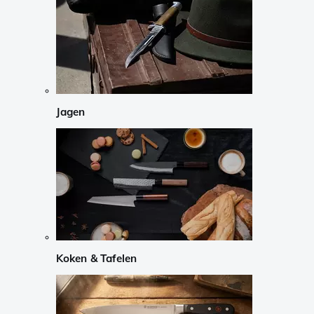
Jagen
Koken & Tafelen