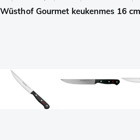
Wüsthof Gourmet keukenmes 16 c