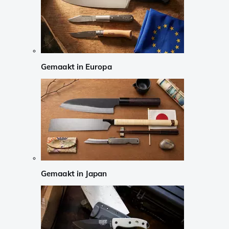
Gemaakt in Europa
Gemaakt in Japan