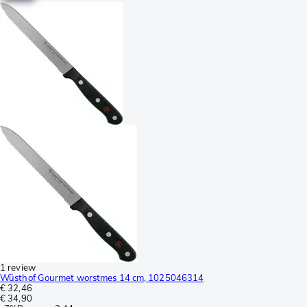
1 review
Wüsthof Gourmet worstmes 14 cm, 1025046314
€ 32,46
€ 34,90