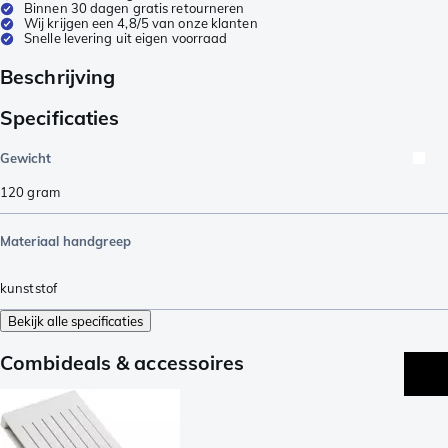
Binnen 30 dagen gratis retourneren
Wij krijgen een 4,8/5 van onze klanten
Snelle levering uit eigen voorraad
Beschrijving
Specificaties
Gewicht
120
gram
Materiaal handgreep
kunststof
Bekijk alle specificaties
Combideals & accessoires