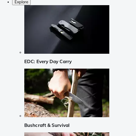
Explore
EDC: Every Day Carry
Bushcraft & Survival