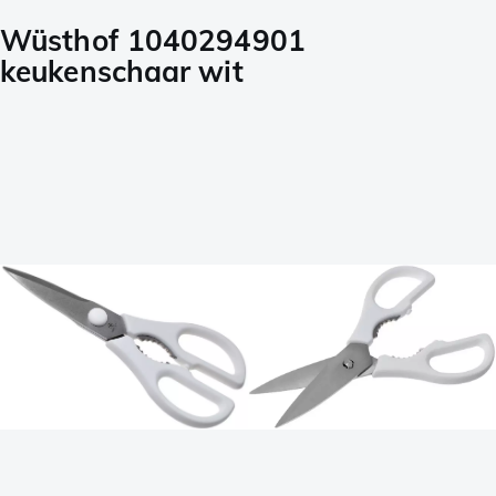
Wüsthof 1040294901
keukenschaar wit