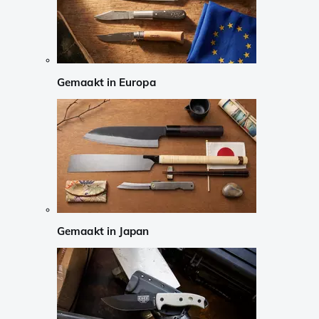
Gemaakt in Europa
Gemaakt in Japan