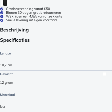
Gratis verzending vanaf €50
Binnen 30 dagen gratis retourneren
Wij krijgen een 4,8/5 van onze klanten
Snelle levering uit eigen voorraad
Beschrijving
Specificaties
Lengte
10,7
cm
Gewicht
12
gram
Materiaal
leer