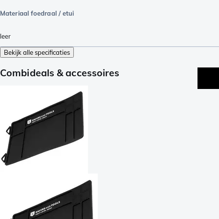
Materiaal foedraal / etui
leer
Bekijk alle specificaties
Combideals & accessoires