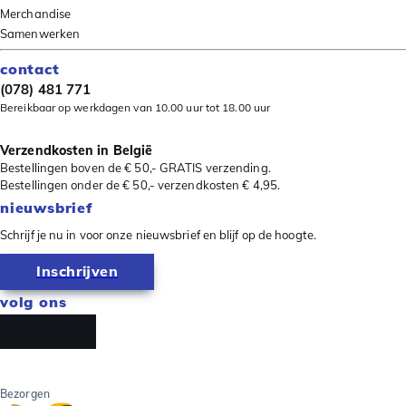
Merchandise
Samenwerken
contact
(078) 481 771
Bereikbaar op werkdagen van 10.00 uur tot 18.00 uur
Verzendkosten in België
Bestellingen boven de € 50,- GRATIS verzending.
Bestellingen onder de € 50,- verzendkosten € 4,95.
nieuwsbrief
Schrijf je nu in voor onze nieuwsbrief en blijf op de hoogte.
Inschrijven
volg ons
Bezorgen