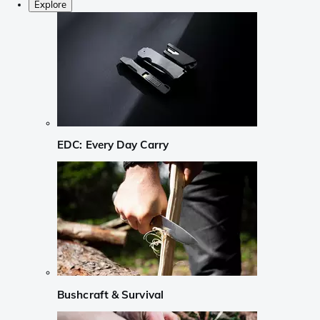
Explore
EDC: Every Day Carry
Bushcraft & Survival