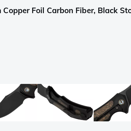
m Copper Foil Carbon Fiber, Blac