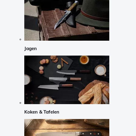
Jagen
Koken & Tafelen