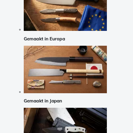
Gemaakt in Europa
Gemaakt in Japan