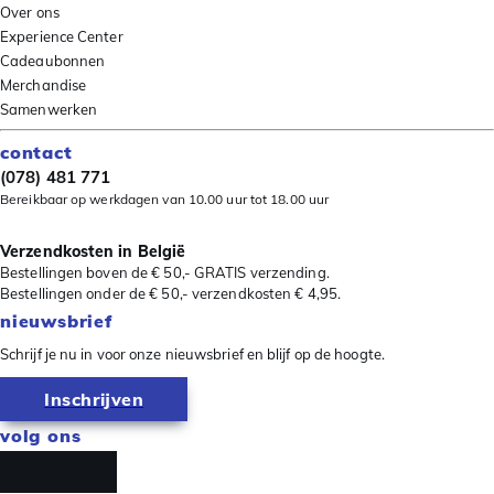
Over ons
Experience Center
Cadeaubonnen
Merchandise
Samenwerken
contact
(078) 481 771
Bereikbaar op werkdagen van 10.00 uur tot 18.00 uur
Verzendkosten in België
Bestellingen boven de € 50,- GRATIS verzending.
Bestellingen onder de € 50,- verzendkosten € 4,95.
nieuwsbrief
Schrijf je nu in voor onze nieuwsbrief en blijf op de hoogte.
Inschrijven
volg ons