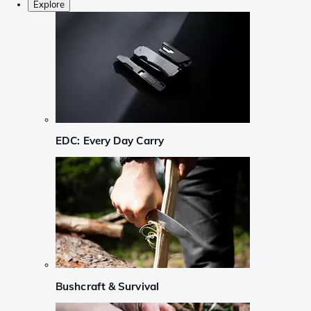
Explore
EDC: Every Day Carry
Bushcraft & Survival