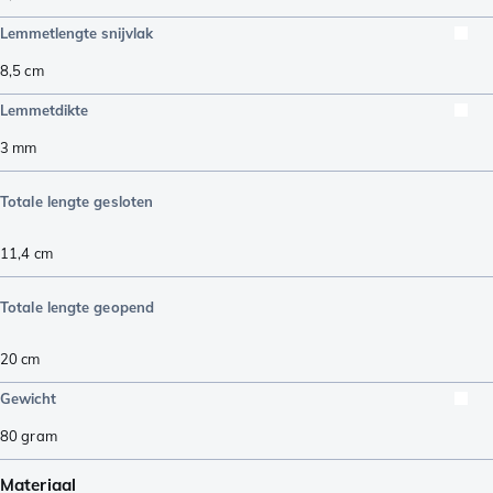
Lemmetlengte snijvlak
8,5
cm
Lemmetdikte
3
mm
Totale lengte gesloten
11,4
cm
Totale lengte geopend
20
cm
Gewicht
80
gram
Materiaal