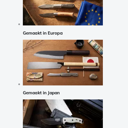
Gemaakt in Europa
Gemaakt in Japan