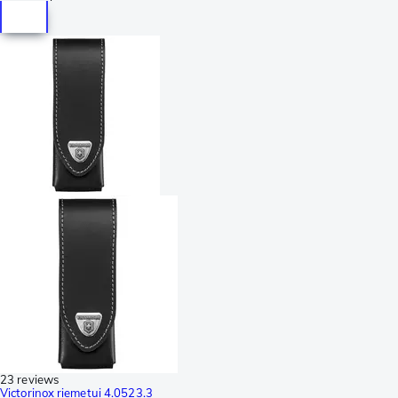
23 reviews
Victorinox riemetui 4.0523.3