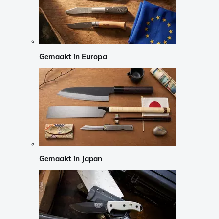
Gemaakt in Europa
Gemaakt in Japan