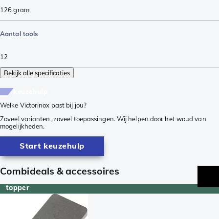
126
gram
Aantal tools
12
Bekijk alle specificaties
keuzehulp
Welke Victorinox past bij jou?
Zoveel varianten, zoveel toepassingen. Wij helpen door het woud van
mogelijkheden.
Start keuzehulp
Combideals & accessoires
topper