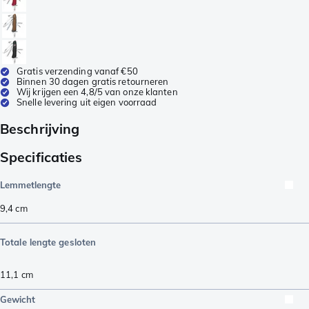
Gratis verzending vanaf €50
Binnen 30 dagen gratis retourneren
Wij krijgen een 4,8/5 van onze klanten
Snelle levering uit eigen voorraad
Beschrijving
Specificaties
Lemmetlengte
9,4
cm
Totale lengte gesloten
11,1
cm
Gewicht