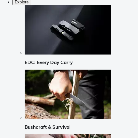
Explore
EDC: Every Day Carry
Bushcraft & Survival