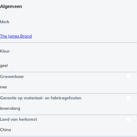
Algemeen
Merk
The James Brand
Kleur
geel
Graveerbaar
nee
Garantie op materiaal- en fabricagefouten
levenslang
Land van herkomst
China