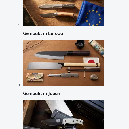
Gemaakt in Europa
Gemaakt in Japan