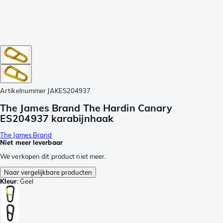
Artikelnummer
JAKES204937
The James Brand The Hardin Canary
ES204937 karabijnhaak
The James Brand
Niet meer leverbaar
We verkopen dit product niet meer.
Naar vergelijkbare producten
Kleur
:
Geel