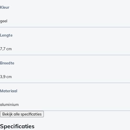
Kleur
geel
Lengte
7,7
cm
Breedte
3,9
cm
Materiaal
aluminium
Bekijk alle specificaties
Specificaties