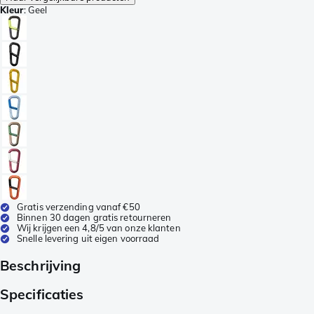
Kleur
:
Geel
Gratis verzending vanaf €50
Binnen 30 dagen gratis retourneren
Wij krijgen een 4,8/5 van onze klanten
Snelle levering uit eigen voorraad
Beschrijving
Specificaties