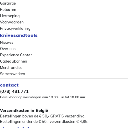
Garantie
Retouren
Herroeping
Voorwaarden
Privacyverklaring
knivesandtools
Nieuws
Over ons
Experience Center
Cadeaubonnen
Merchandise
Samenwerken
contact
(078) 481 771
Bereikbaar op werkdagen van 10.00 uur tot 18.00 uur
Verzendkosten in België
Bestellingen boven de € 50,- GRATIS verzending.
Bestellingen onder de € 50,- verzendkosten € 4,95.