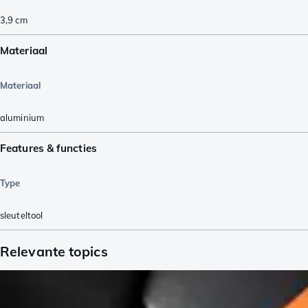
3,9
cm
Materiaal
Materiaal
aluminium
Features & functies
Type
sleuteltool
Relevante topics