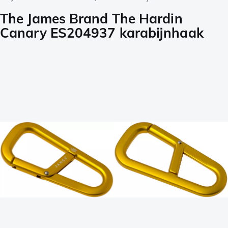
The James Brand The Hardin
Canary ES204937 karabijnhaak