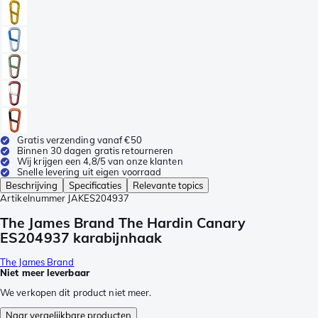
Gratis verzending vanaf €50
Binnen 30 dagen gratis retourneren
Wij krijgen een 4,8/5 van onze klanten
Snelle levering uit eigen voorraad
Beschrijving
Specificaties
Relevante topics
Artikelnummer
JAKES204937
The James Brand The Hardin Canary
ES204937 karabijnhaak
The James Brand
Niet meer leverbaar
We verkopen dit product niet meer.
Naar vergelijkbare producten