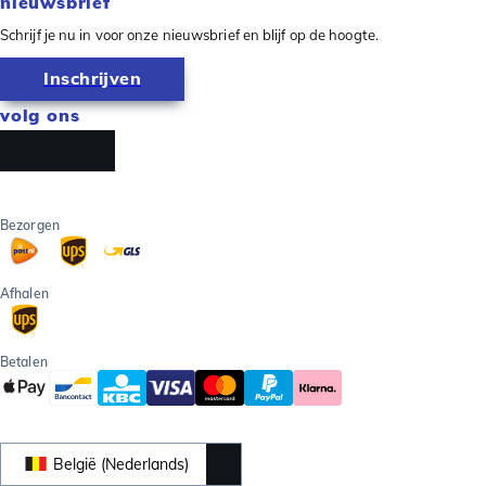
nieuwsbrief
Schrijf je nu in voor onze nieuwsbrief en blijf op de hoogte.
Inschrijven
volg ons
Bezorgen
Afhalen
Betalen
België (Nederlands)