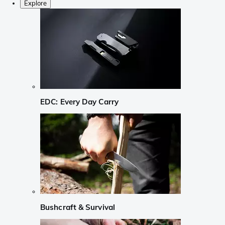
Explore
EDC: Every Day Carry
Bushcraft & Survival