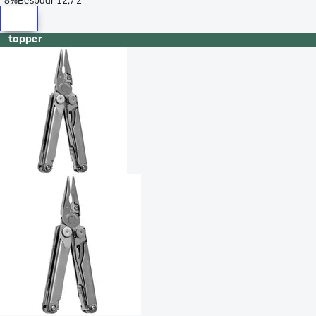
topper