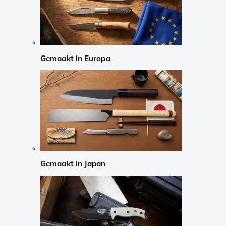
Gemaakt in Europa
Gemaakt in Japan