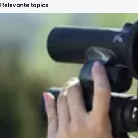
Relevante topics