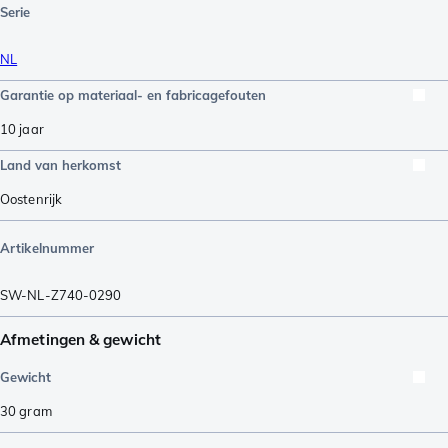
Serie
NL
Garantie op materiaal- en fabricagefouten
10 jaar
Land van herkomst
Oostenrijk
Artikelnummer
SW-NL-Z740-0290
Afmetingen & gewicht
Gewicht
30
gram