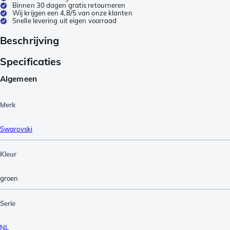
Binnen 30 dagen gratis retourneren
Wij krijgen een 4,8/5 van onze klanten
Snelle levering uit eigen voorraad
Beschrijving
Specificaties
Algemeen
Merk
Swarovski
Kleur
groen
Serie
NL