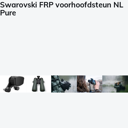
Swarovski FRP voorhoofdsteun NL
Pure