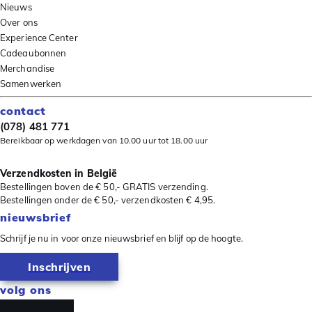
Nieuws
Over ons
Experience Center
Cadeaubonnen
Merchandise
Samenwerken
contact
(078) 481 771
Bereikbaar op werkdagen van 10.00 uur tot 18.00 uur
Verzendkosten in België
Bestellingen boven de € 50,- GRATIS verzending.
Bestellingen onder de € 50,- verzendkosten € 4,95.
nieuwsbrief
Schrijf je nu in voor onze nieuwsbrief en blijf op de hoogte.
Inschrijven
volg ons