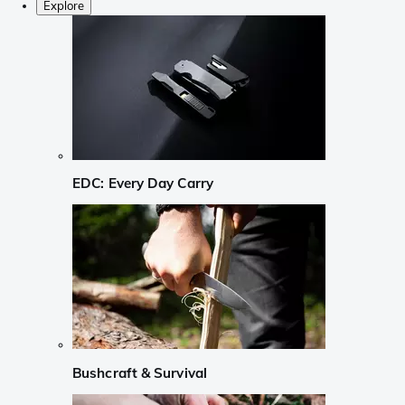
Explore
EDC: Every Day Carry
Bushcraft & Survival