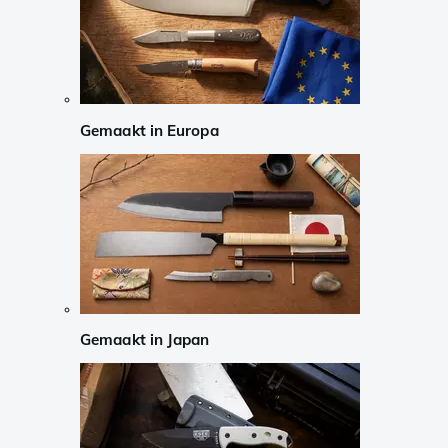
Gemaakt in Europa
Gemaakt in Japan