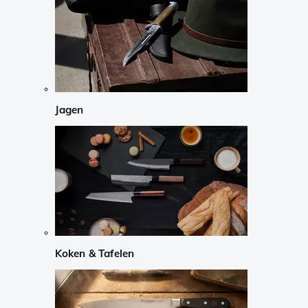
Jagen
Koken & Tafelen