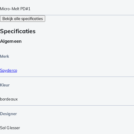
Micro-Melt PD#1
Bekijk alle specificaties
Specificaties
Algemeen
Merk
Spyderco
Kleur
bordeaux
Designer
Sal Glesser