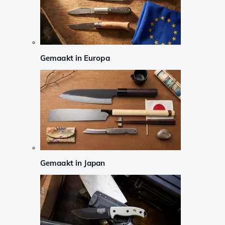
Gemaakt in Europa
Gemaakt in Japan