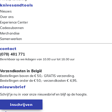
knivesandtools
Nieuws
Over ons
Experience Center
Cadeaubonnen
Merchandise
Samenwerken
contact
(078) 481 771
Bereikbaar op werkdagen van 10.00 uur tot 18.00 uur
Verzendkosten in België
Bestellingen boven de € 50,- GRATIS verzending.
Bestellingen onder de € 50,- verzendkosten € 4,95.
nieuwsbrief
Schrijf je nu in voor onze nieuwsbrief en blijf op de hoogte.
Inschrijven