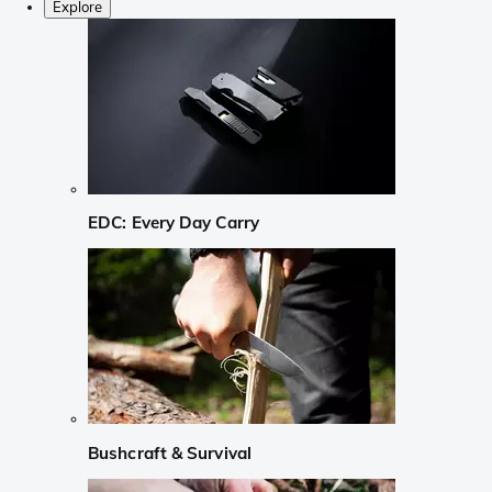
Explore
EDC: Every Day Carry
Bushcraft & Survival