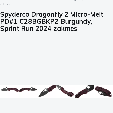
zakmes
Spyderco Dragonfly 2 Micro-Melt
PD#1 C28BGBKP2 Burgundy,
Sprint Run 2024 zakmes