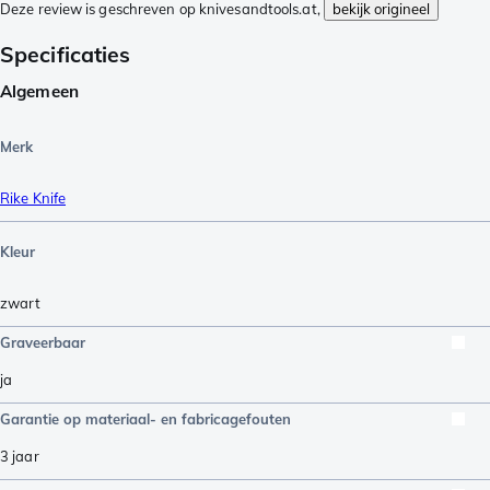
Deze review is geschreven op knivesandtools.at,
bekijk origineel
Specificaties
Algemeen
Merk
Rike Knife
Kleur
zwart
Graveerbaar
ja
Garantie op materiaal- en fabricagefouten
3 jaar