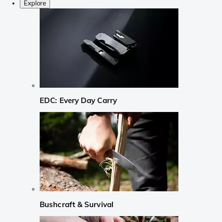
Explore
EDC: Every Day Carry
Bushcraft & Survival