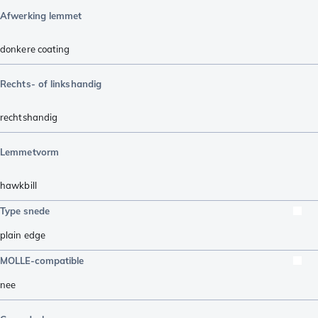
Afwerking lemmet
donkere coating
Rechts- of linkshandig
rechtshandig
Lemmetvorm
hawkbill
Type snede
plain edge
MOLLE-compatible
nee