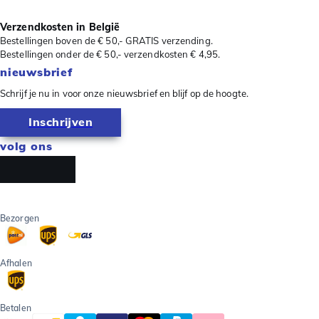
Verzendkosten in België
Bestellingen boven de € 50,- GRATIS verzending.
Bestellingen onder de € 50,- verzendkosten € 4,95.
nieuwsbrief
Schrijf je nu in voor onze nieuwsbrief en blijf op de hoogte.
Inschrijven
volg ons
Bezorgen
Afhalen
Betalen