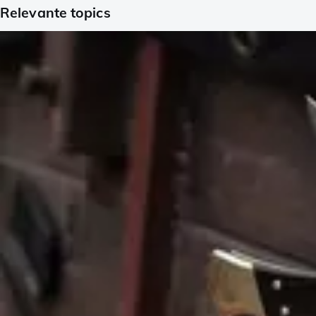
Relevante topics