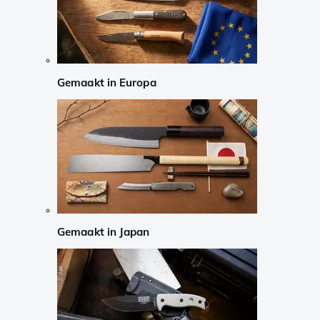
Gemaakt in Europa
Gemaakt in Japan