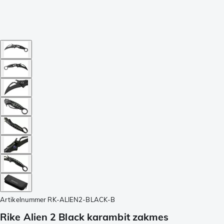
Artikelnummer
RK-ALIEN2-BLACK-B
Rike Alien 2 Black karambit zakmes