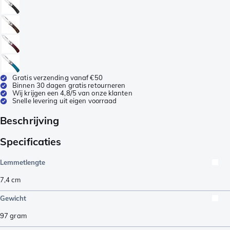
Gratis verzending vanaf €50
Binnen 30 dagen gratis retourneren
Wij krijgen een 4,8/5 van onze klanten
Snelle levering uit eigen voorraad
Beschrijving
Specificaties
Lemmetlengte
7,4
cm
Gewicht
97
gram