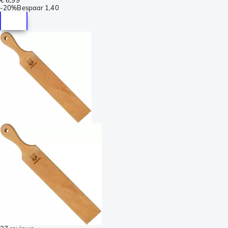
-
20%
Bespaar
1,40