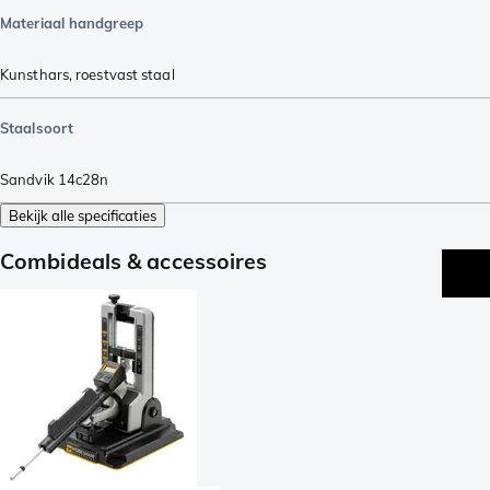
Materiaal handgreep
Kunsthars
,
roestvast staal
Staalsoort
Sandvik 14c28n
Bekijk alle specificaties
Combideals & accessoires