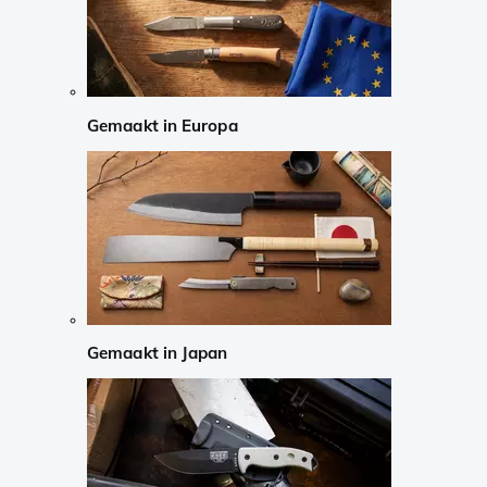
Gemaakt in Europa
Gemaakt in Japan