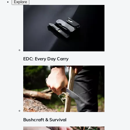
Explore
EDC: Every Day Carry
Bushcraft & Survival