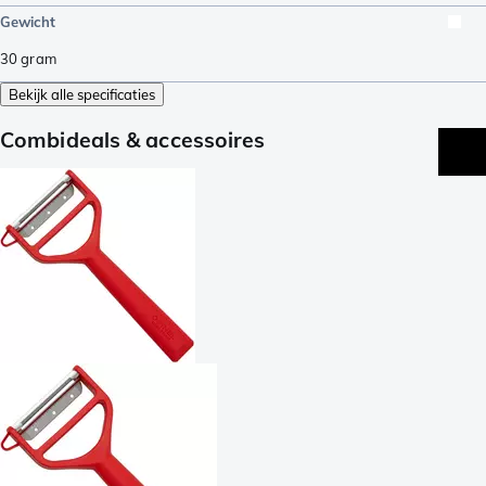
Gewicht
30
gram
Bekijk alle specificaties
Combideals & accessoires