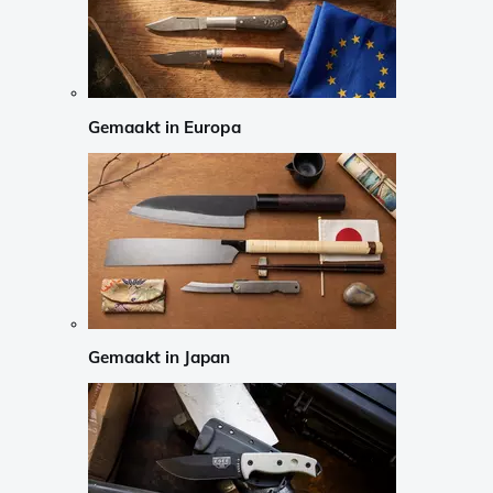
Gemaakt in Europa
Gemaakt in Japan