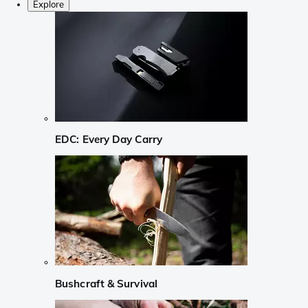
Explore
EDC: Every Day Carry
Bushcraft & Survival