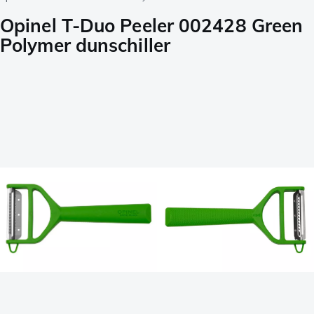
Opinel T-Duo Peeler 002428 Green
Polymer dunschiller