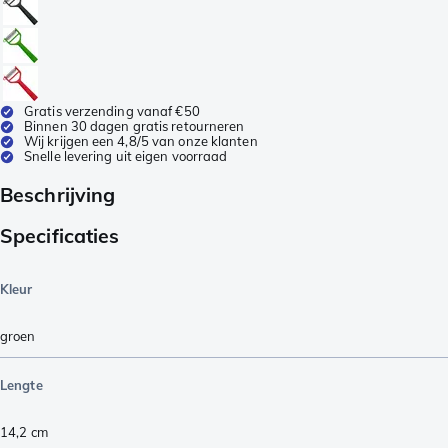
Gratis verzending vanaf €50
Binnen 30 dagen gratis retourneren
Wij krijgen een 4,8/5 van onze klanten
Snelle levering uit eigen voorraad
Beschrijving
Specificaties
Kleur
groen
Lengte
14,2
cm