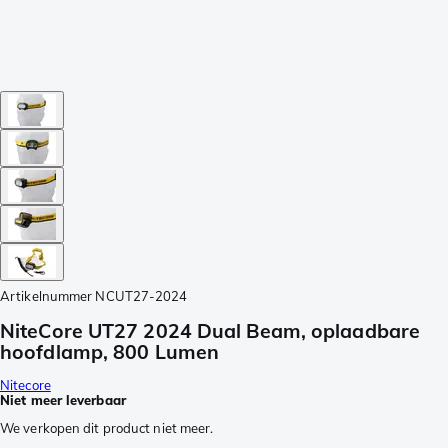
Artikelnummer
NCUT27-2024
NiteCore UT27 2024 Dual Beam, oplaadbare
hoofdlamp, 800 Lumen
Nitecore
Niet meer leverbaar
We verkopen dit product niet meer.