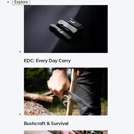
Explore
EDC: Every Day Carry
Bushcraft & Survival