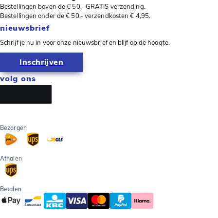
Bestellingen boven de € 50,- GRATIS verzending.
Bestellingen onder de € 50,- verzendkosten € 4,95.
nieuwsbrief
Schrijf je nu in voor onze nieuwsbrief en blijf op de hoogte.
Inschrijven
volg ons
Bezorgen
Afhalen
Betalen