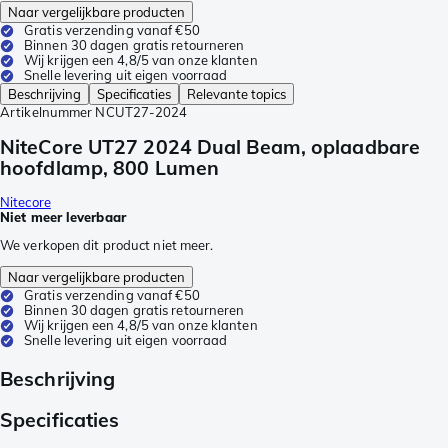
Naar vergelijkbare producten
Gratis verzending vanaf €50
Binnen 30 dagen gratis retourneren
Wij krijgen een 4,8/5 van onze klanten
Snelle levering uit eigen voorraad
Beschrijving
Specificaties
Relevante topics
Artikelnummer
NCUT27-2024
NiteCore UT27 2024 Dual Beam, oplaadbare
hoofdlamp, 800 Lumen
Nitecore
Niet meer leverbaar
We verkopen dit product niet meer.
Naar vergelijkbare producten
Gratis verzending vanaf €50
Binnen 30 dagen gratis retourneren
Wij krijgen een 4,8/5 van onze klanten
Snelle levering uit eigen voorraad
Beschrijving
Specificaties