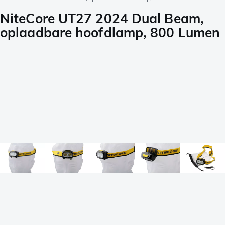
NiteCore UT27 2024 Dual Beam,
oplaadbare hoofdlamp, 800 Lumen