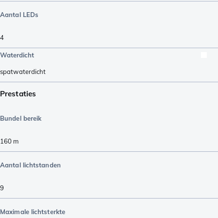
Aantal LEDs
4
Waterdicht
spatwaterdicht
Prestaties
Bundel bereik
160
m
Aantal lichtstanden
9
Maximale lichtsterkte