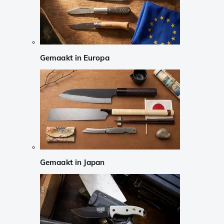
Gemaakt in Europa
Gemaakt in Japan