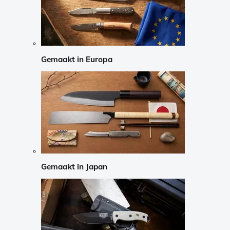
Gemaakt in Europa
Gemaakt in Japan