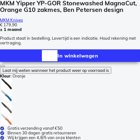
MKM Yipper YP-GOR Stonewashed MagnaCut,
Orange G10 zakmes, Ben Petersen design
MKM Knives
€ 179,90
± 1 maand
Product staat in bestelling. Levertijd is een indicatie. Houd rekening met
vertraging.
In winkelwagen
Laat mij weten wanneer het product weer op voorraad is
Kleur
:
Oranje
Gratis verzending vanaf €50
Binnen 30 dagen gratis retourneren
Wij krijgen een 4,8/5 van onze klanten