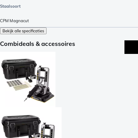
Staalsoort
CPM Magnacut
Bekijk alle specificaties
Combideals & accessoires