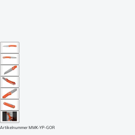
Artikelnummer
MMK-YP-GOR