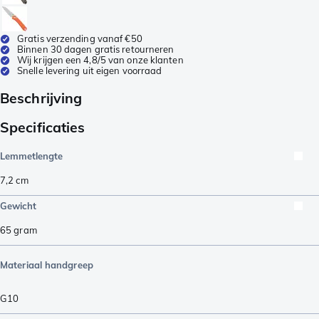
Gratis verzending vanaf €50
Binnen 30 dagen gratis retourneren
Wij krijgen een 4,8/5 van onze klanten
Snelle levering uit eigen voorraad
Beschrijving
Specificaties
Lemmetlengte
7,2
cm
Gewicht
65
gram
Materiaal handgreep
G10