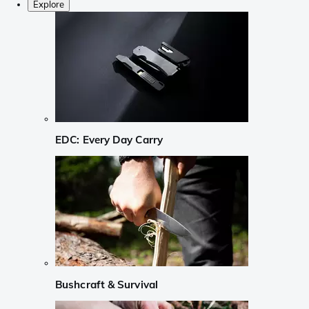
Explore
EDC: Every Day Carry
Bushcraft & Survival