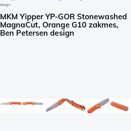
design
MKM Yipper YP-GOR Stonewashed
MagnaCut, Orange G10 zakmes,
Ben Petersen design