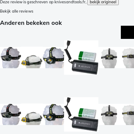
Deze review is geschreven op knivesandtools.fr,
bekijk origineel
Bekijk alle reviews
Anderen bekeken ook