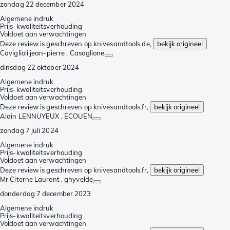
zondag 22 december 2024
Algemene indruk
Prijs-kwaliteitsverhouding
Voldoet aan verwachtingen
Deze review is geschreven op knivesandtools.de,
bekijk origineel
Caviglioli jean-pierre
, Casaglione
dinsdag 22 oktober 2024
Algemene indruk
Prijs-kwaliteitsverhouding
Voldoet aan verwachtingen
Deze review is geschreven op knivesandtools.fr,
bekijk origineel
Alain LENNUYEUX
, ECOUEN
zondag 7 juli 2024
Algemene indruk
Prijs-kwaliteitsverhouding
Voldoet aan verwachtingen
Deze review is geschreven op knivesandtools.fr,
bekijk origineel
Mr Citerne Laurent
, ghyvelde
donderdag 7 december 2023
Algemene indruk
Prijs-kwaliteitsverhouding
Voldoet aan verwachtingen