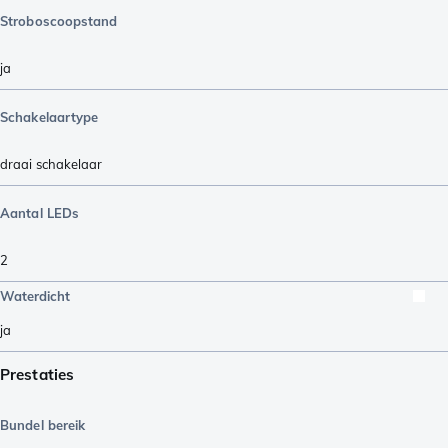
Stroboscoopstand
ja
Schakelaartype
draai schakelaar
Aantal LEDs
2
Waterdicht
ja
Prestaties
Bundel bereik