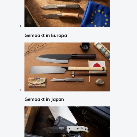
Gemaakt in Europa
Gemaakt in Japan