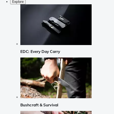
Explore
EDC: Every Day Carry
Bushcraft & Survival