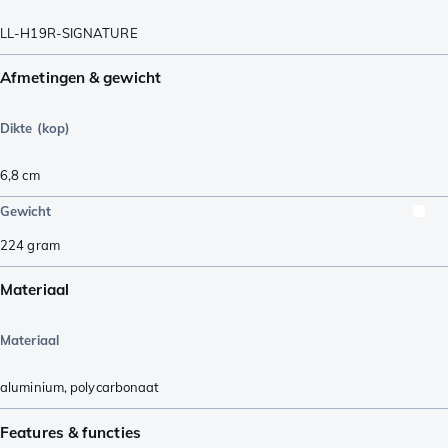
LL-H19R-SIGNATURE
Afmetingen & gewicht
Dikte (kop)
6,8
cm
Gewicht
224
gram
Materiaal
Materiaal
aluminium
,
polycarbonaat
Features & functies