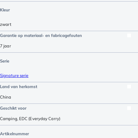
Kleur
zwart
Garantie op materiaal- en fabricagefouten
7 jaar
Serie
Signature serie
Land van herkomst
China
Geschikt voor
Camping
,
EDC (Everyday Carry)
Artikelnummer