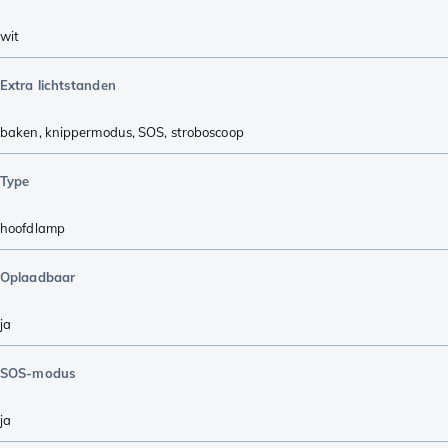
wit
Extra lichtstanden
baken
,
knippermodus
,
SOS
,
stroboscoop
Type
hoofdlamp
Oplaadbaar
ja
SOS-modus
ja