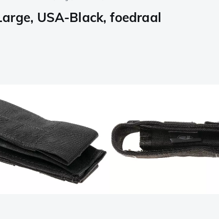
arge, USA-Black, foedraal