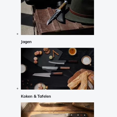
Jagen
Koken & Tafelen