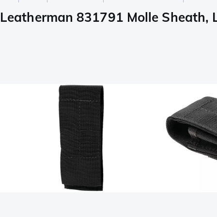
Leatherman 831791 Molle Sheath, L