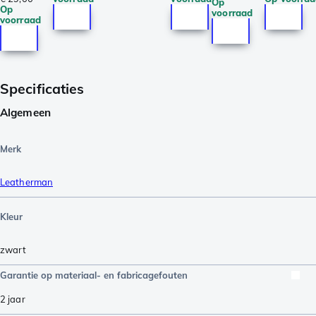
Op
Op
voorraad
voorraad
Specificaties
Algemeen
Merk
Leatherman
Kleur
zwart
Garantie op materiaal- en fabricagefouten
2 jaar