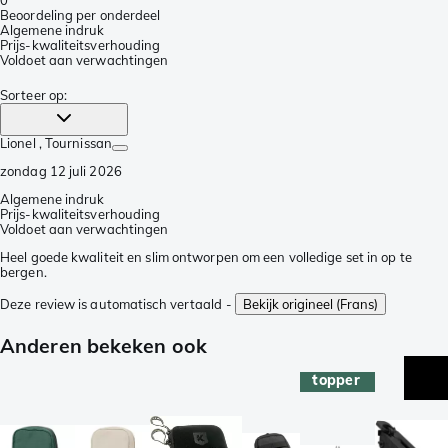
0
Beoordeling per onderdeel
Algemene indruk
Prijs-kwaliteitsverhouding
Voldoet aan verwachtingen
Sorteer op
:
Lionel
, Tournissan
zondag 12 juli 2026
Algemene indruk
Prijs-kwaliteitsverhouding
Voldoet aan verwachtingen
Heel goede kwaliteit en slim ontworpen om een volledige set in op te
bergen.
Deze review is automatisch vertaald -
Bekijk origineel (Frans)
Anderen bekeken ook
topper