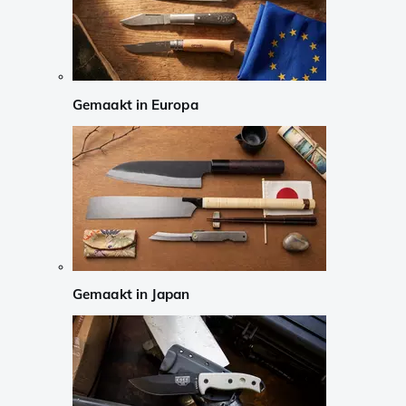
Gemaakt in Europa
Gemaakt in Japan