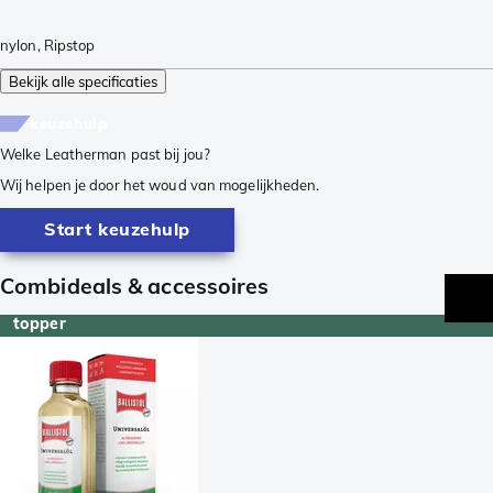
nylon
,
Ripstop
Bekijk alle specificaties
keuzehulp
Welke Leatherman past bij jou?
Wij helpen je door het woud van mogelijkheden.
Start keuzehulp
Combideals & accessoires
topper