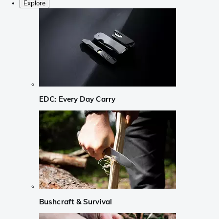
Explore
EDC: Every Day Carry
Bushcraft & Survival