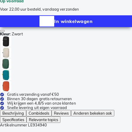
Op voorraad
Voor 22.00 uur besteld, vandaag verzonden
In winkelwagen
Kleur
:
Zwart
Gratis verzending vanaf €50
Binnen 30 dagen gratis retourneren
Wij krijgen een 4,8/5 van onze klanten
Snelle levering uit eigen voorraad
Beschrijving
Combideals
Reviews
Anderen bekeken ook
Specificaties
Relevante topics
Artikelnummer
LE934940