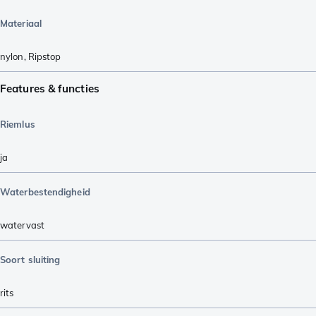
Materiaal
nylon
,
Ripstop
Features & functies
Riemlus
ja
Waterbestendigheid
watervast
Soort sluiting
rits