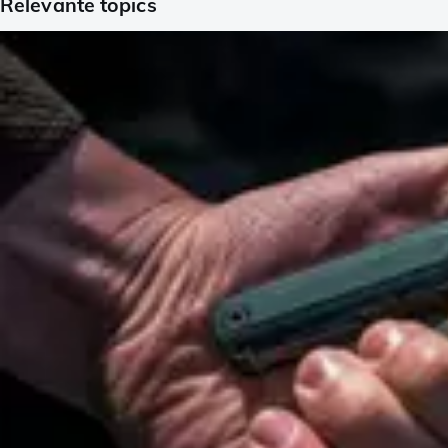
Relevante topics