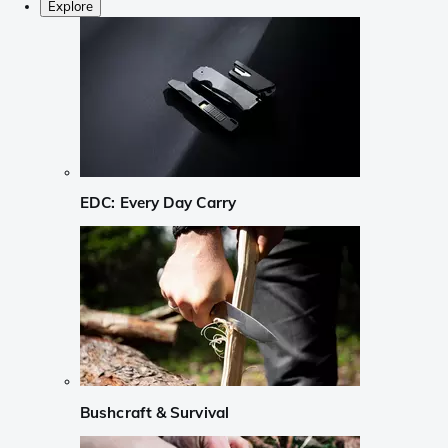
Explore
EDC: Every Day Carry
Bushcraft & Survival