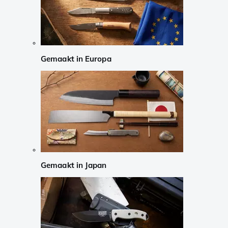
Gemaakt in Europa
Gemaakt in Japan