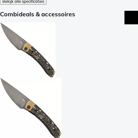
Bekijk alle specificaties
Combideals & accessoires