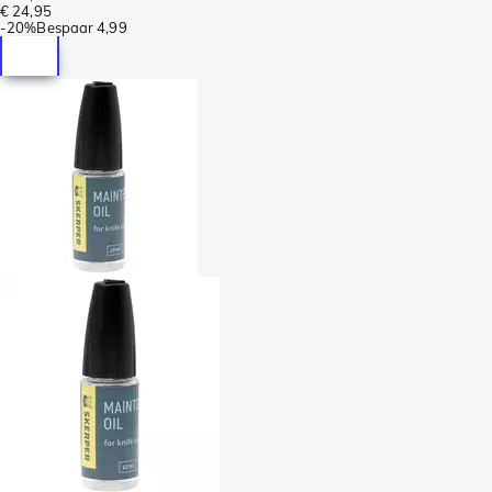
€ 24,95
-
20%
Bespaar
4,99