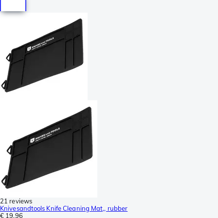
21 reviews
Knivesandtools Knife Cleaning Mat,, rubber
€ 19,96