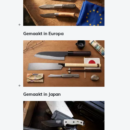
Gemaakt in Europa
Gemaakt in Japan