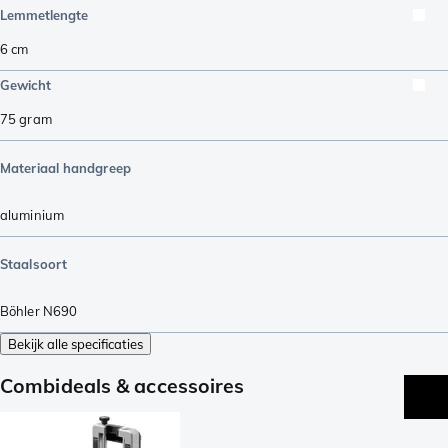
Lemmetlengte
6
cm
Gewicht
75
gram
Materiaal handgreep
aluminium
Staalsoort
Böhler N690
Bekijk alle specificaties
Combideals & accessoires