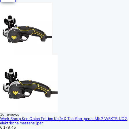
16 reviews
Work Sharp Ken Onion Edition Knife & Tool Sharpener Mk.2 WSKTS-KO2,
elektrische messenslijper
€ 179,45