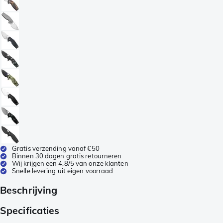
Gratis verzending vanaf €50
Binnen 30 dagen gratis retourneren
Wij krijgen een 4,8/5 van onze klanten
Snelle levering uit eigen voorraad
Beschrijving
Specificaties