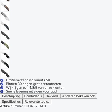
Gratis verzending vanaf €50
Binnen 30 dagen gratis retourneren
Wij krijgen een 4,8/5 van onze klanten
Snelle levering uit eigen voorraad
Beschrijving
Combideals
Reviews
Anderen bekeken ook
Specificaties
Relevante topics
Artikelnummer
FOFX-526ALB