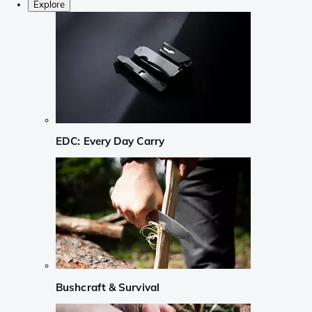
Explore
EDC: Every Day Carry
Bushcraft & Survival