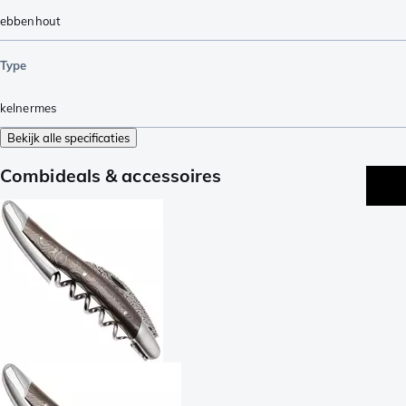
ebbenhout
Type
kelnermes
Bekijk alle specificaties
Combideals & accessoires