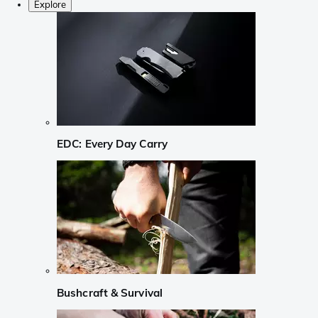
Explore
EDC: Every Day Carry
Bushcraft & Survival