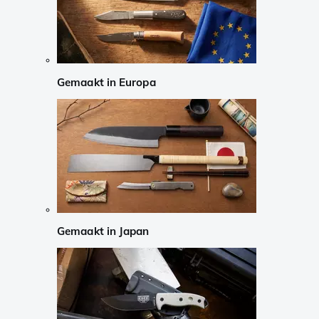
Gemaakt in Europa
Gemaakt in Japan