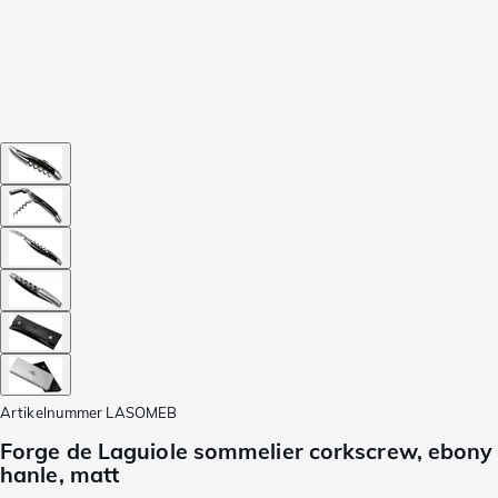
Artikelnummer
LASOMEB
Forge de Laguiole sommelier corkscrew, ebony
hanle, matt