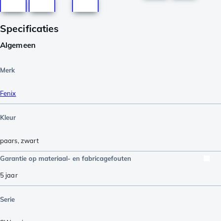
Specificaties
Algemeen
Merk
Fenix
Kleur
paars
,
zwart
Garantie op materiaal- en fabricagefouten
5 jaar
Serie