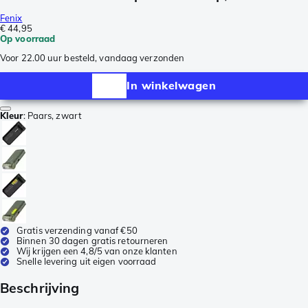
Fenix
€ 44,95
Op voorraad
Voor 22.00 uur besteld, vandaag verzonden
In winkelwagen
Kleur
:
Paars, zwart
Gratis verzending vanaf €50
Binnen 30 dagen gratis retourneren
Wij krijgen een 4,8/5 van onze klanten
Snelle levering uit eigen voorraad
Beschrijving