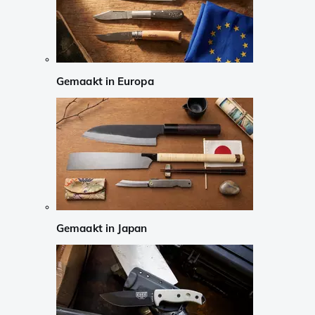
Gemaakt in Europa
Gemaakt in Japan