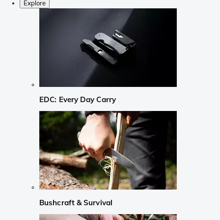
Explore
EDC: Every Day Carry
Bushcraft & Survival