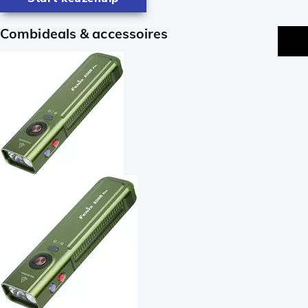
Combideals & accessoires