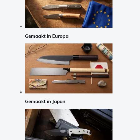
Gemaakt in Europa
Gemaakt in Japan