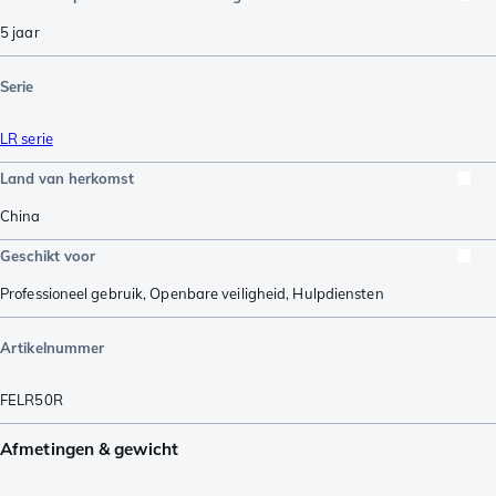
5 jaar
Serie
LR serie
Land van herkomst
China
Geschikt voor
Professioneel gebruik
,
Openbare veiligheid
,
Hulpdiensten
Artikelnummer
FELR50R
Afmetingen & gewicht