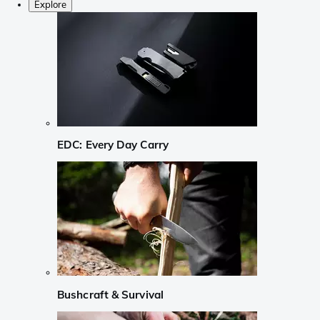
Explore
EDC: Every Day Carry
Bushcraft & Survival