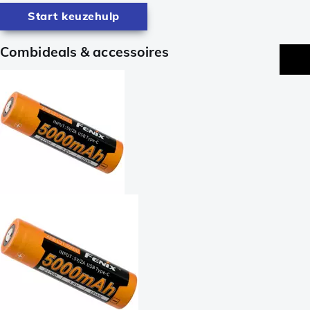
Start keuzehulp
Combideals & accessoires