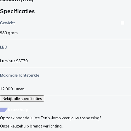
Specificaties
Gewicht
980
gram
LED
Luminus SST70
Maximale lichtsterkte
12.000
lumen
Bekijk alle specificaties
keuzehulp
Op zoek naar de juiste Fenix-lamp voor jouw toepassing?
Onze keuzehulp brengt verlichting.