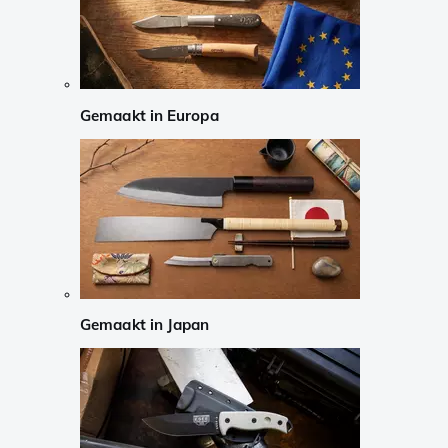
Gemaakt in Europa
Gemaakt in Japan