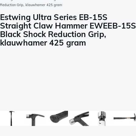
Reduction Grip, klauwhamer 425 gram
Estwing Ultra Series EB-15S
Straight Claw Hammer EWEEB-15
Black Shock Reduction Grip,
klauwhamer 425 gram