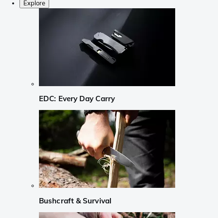
Explore
EDC: Every Day Carry
Bushcraft & Survival