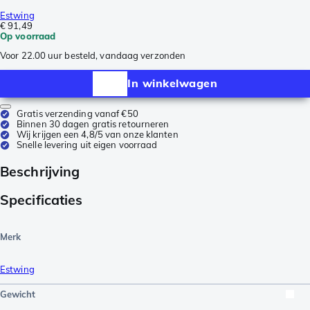
Estwing
€ 91,49
Op voorraad
Voor 22.00 uur besteld, vandaag verzonden
In winkelwagen
Gratis verzending vanaf €50
Binnen 30 dagen gratis retourneren
Wij krijgen een 4,8/5 van onze klanten
Snelle levering uit eigen voorraad
Beschrijving
Specificaties
Merk
Estwing
Gewicht