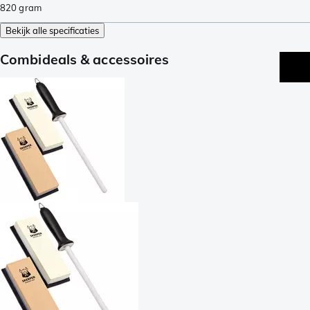
820
gram
Bekijk alle specificaties
Combideals & accessoires