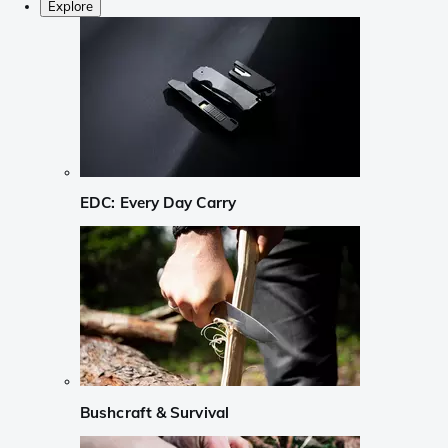
Explore
EDC: Every Day Carry
Bushcraft & Survival