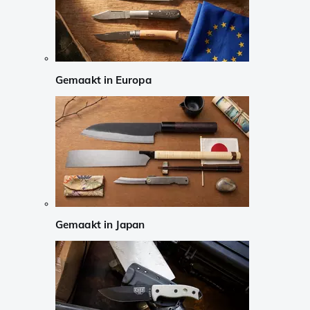
Gemaakt in Europa
Gemaakt in Japan