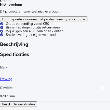
€ 90,99
Niet leverbaar
Dit product is momenteel niet leverbaar.
Laat mij weten wanneer het product weer op voorraad is
Gratis verzending vanaf €50
Binnen 30 dagen gratis retourneren
Wij krijgen een 4,8/5 van onze klanten
Snelle levering uit eigen voorraad
Beschrijving
Specificaties
Merk
Estwing
Gewicht
820
gram
Bekijk alle specificaties