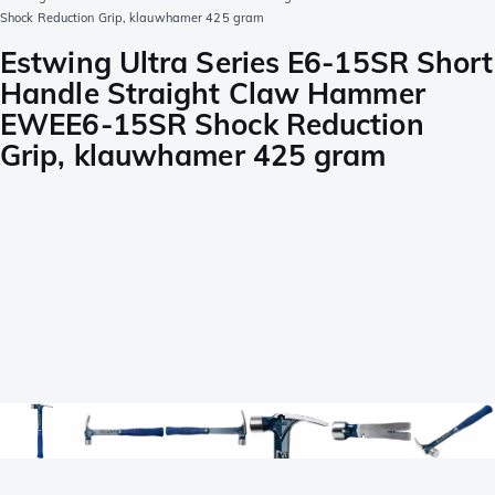
Shock Reduction Grip, klauwhamer 425 gram
Estwing Ultra Series E6-15SR Short
Handle Straight Claw Hammer
EWEE6-15SR Shock Reduction
Grip, klauwhamer 425 gram