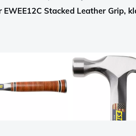
 EWEE12C Stacked Leather Grip, 