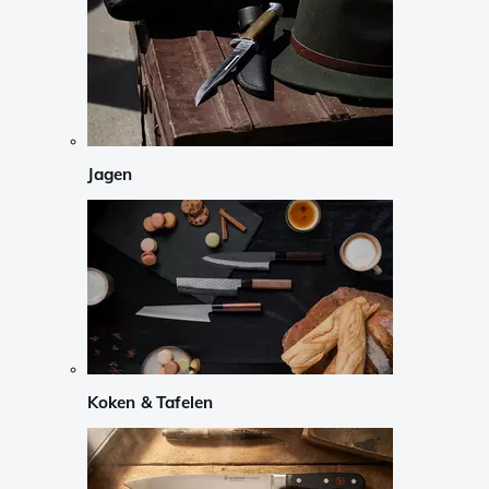
Jagen
Koken & Tafelen