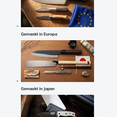
Gemaakt in Europa
Gemaakt in Japan