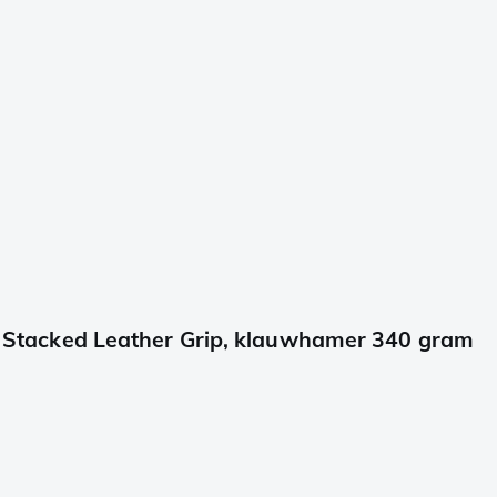
tacked Leather Grip, klauwhamer 340 gram