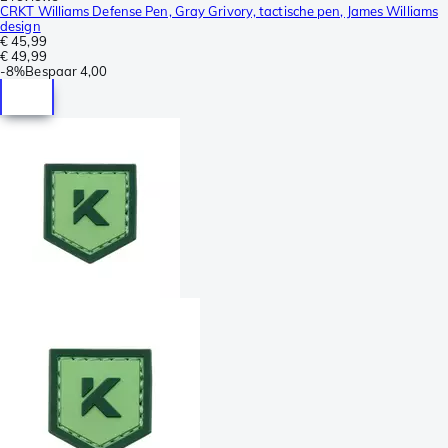
CRKT Williams Defense Pen, Gray Grivory, tactische pen, James Williams
design
€ 45,99
€ 49,99
-
8%
Bespaar
4,00