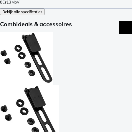
8Cr13MoV
Bekijk alle specificaties
Combideals & accessoires