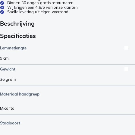
Binnen 30 dagen gratis retourneren
Wij krijgen een 4,8/5 van onze klanten
Snelle levering uit eigen voorraad
Beschrijving
Specificaties
Lemmetlengte
9
cm
Gewicht
36
gram
Materiaal handgreep
Micarta
Staalsoort