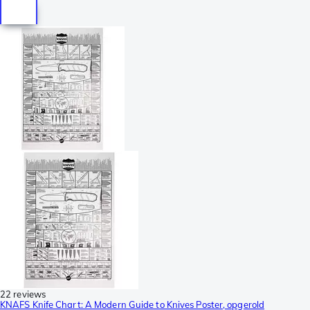
22 reviews
KNAFS Knife Chart: A Modern Guide to Knives Poster, opgerold