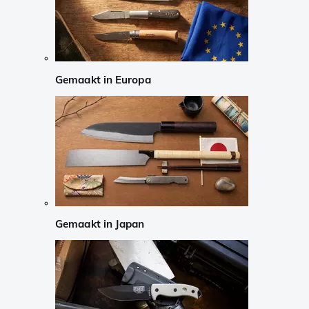
Gemaakt in Europa
Gemaakt in Japan