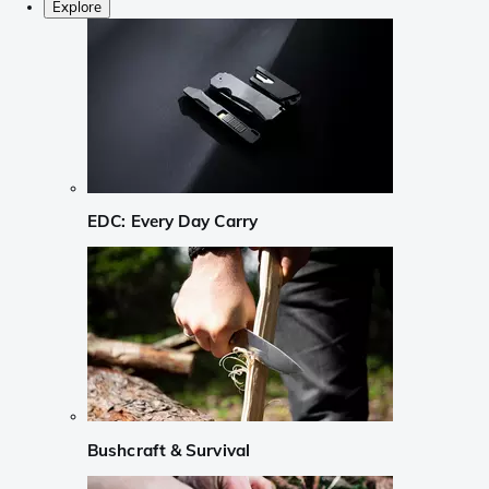
Explore
EDC: Every Day Carry
Bushcraft & Survival