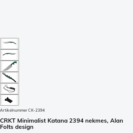
Artikelnummer
CK-2394
CRKT Minimalist Katana 2394 nekmes, Alan
Folts design