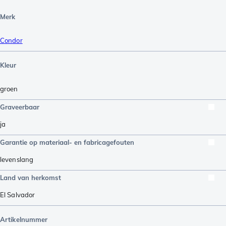
Merk
Condor
Kleur
groen
Graveerbaar
ja
Garantie op materiaal- en fabricagefouten
levenslang
Land van herkomst
El Salvador
Artikelnummer