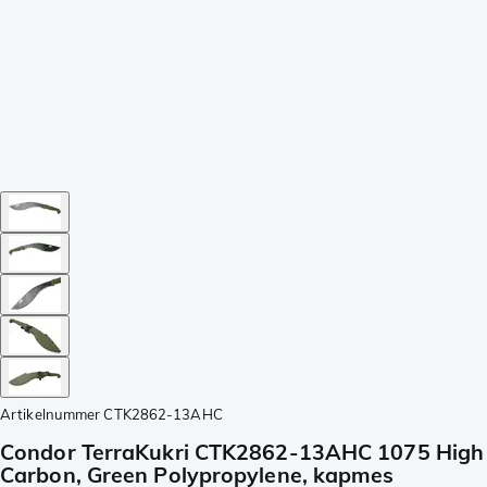
Artikelnummer
CTK2862-13AHC
Condor TerraKukri CTK2862-13AHC 1075 High
Carbon, Green Polypropylene, kapmes