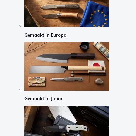
Gemaakt in Europa
Gemaakt in Japan