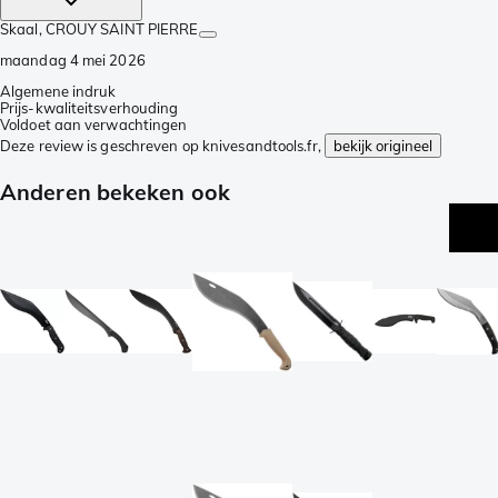
Skaal
, CROUY SAINT PIERRE
maandag 4 mei 2026
Algemene indruk
Prijs-kwaliteitsverhouding
Voldoet aan verwachtingen
Deze review is geschreven op knivesandtools.fr,
bekijk origineel
Anderen bekeken ook