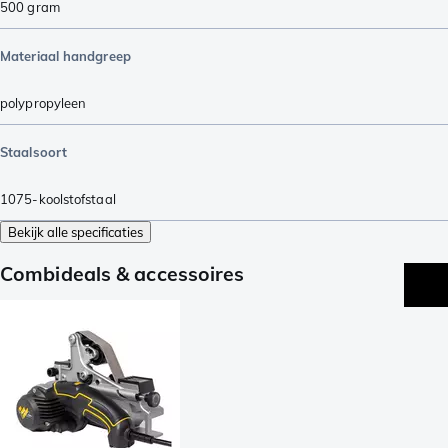
500
gram
Materiaal handgreep
polypropyleen
Staalsoort
1075-koolstofstaal
Bekijk alle specificaties
Combideals & accessoires