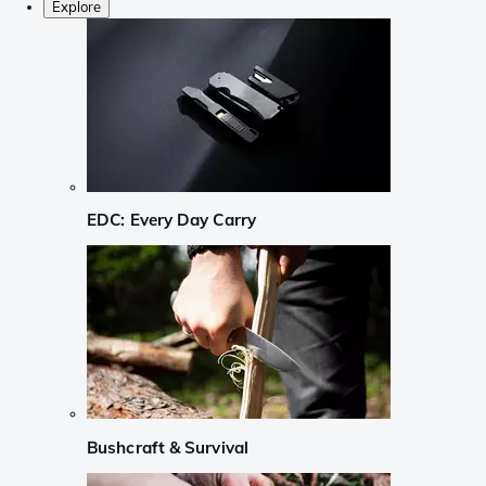
Explore
EDC: Every Day Carry
Bushcraft & Survival